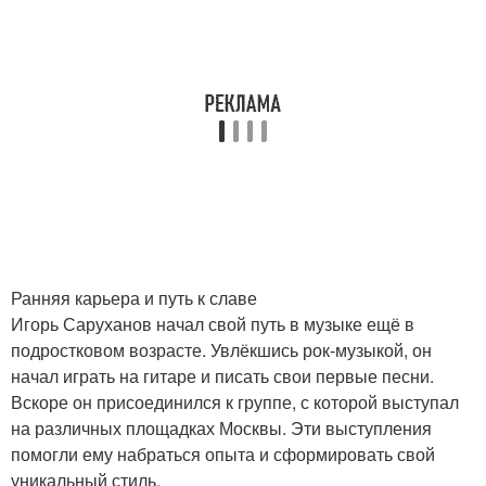
Ранняя карьера и путь к славе
Игорь Саруханов начал свой путь в музыке ещё в
подростковом возрасте. Увлёкшись рок-музыкой, он
начал играть на гитаре и писать свои первые песни.
Вскоре он присоединился к группе, с которой выступал
на различных площадках Москвы. Эти выступления
помогли ему набраться опыта и сформировать свой
уникальный стиль.