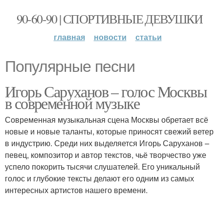
90-60-90 | СПОРТИВНЫЕ ДЕВУШКИ
главная
новости
статьи
Популярные песни
Игорь Саруханов – голос Москвы
в современной музыке
Современная музыкальная сцена Москвы обретает всё
новые и новые таланты, которые приносят свежий ветер
в индустрию. Среди них выделяется Игорь Саруханов –
певец, композитор и автор текстов, чьё творчество уже
успело покорить тысячи слушателей. Его уникальный
голос и глубокие тексты делают его одним из самых
интересных артистов нашего времени.