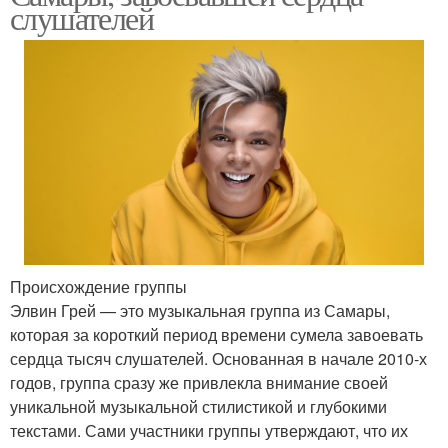
слушателей
Происхождение группы
Элвин Грей — это музыкальная группа из Самары,
которая за короткий период времени сумела завоевать
сердца тысяч слушателей. Основанная в начале 2010-х
годов, группа сразу же привлекла внимание своей
уникальной музыкальной стилистикой и глубокими
текстами. Сами участники группы утверждают, что их