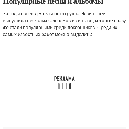
Популярные песни и альбомы
За годы своей деятельности группа Элвин Грей
выпустила несколько альбомов и синглов, которые сразу
же стали популярными среди поклонников. Среди их
самых известных работ можно выделить: