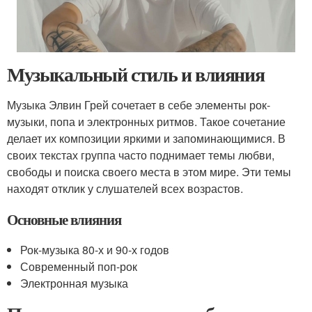
Музыкальный стиль и влияния
Музыка Элвин Грей сочетает в себе элементы рок-
музыки, попа и электронных ритмов. Такое сочетание
делает их композиции яркими и запоминающимися. В
своих текстах группа часто поднимает темы любви,
свободы и поиска своего места в этом мире. Эти темы
находят отклик у слушателей всех возрастов.
Основные влияния
Рок-музыка 80-х и 90-х годов
Современный поп-рок
Электронная музыка