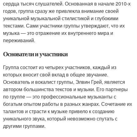
сердца тысяч слушателей. Основанная в начале 2010-х
годов, группа сразу же привлекла внимание своей
уникальной музыкальной стилистикой и глубокими
текстами. Сами участники группы утверждают, что их
музыка — это отражение их внутреннего мира и
переживаний.
Основатели и участники
Группа состоит из четырех участников, каждый из
которых вносит свой вклад в общее звучание.
Основатель и вокалист группы, Элвин Грей, является
автором большинства текстов и музыки. Его партнеры
по группе — это профессиональные музыканты с
богатым опытом работы в разных жанрах. Сочетание их
талантов и страсти к музыке привело к созданию
уникального звука, который невозможно спутать с
другими группами.