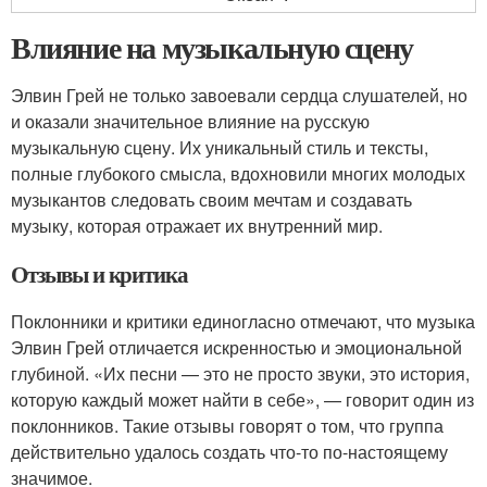
Влияние на музыкальную сцену
Элвин Грей не только завоевали сердца слушателей, но
и оказали значительное влияние на русскую
музыкальную сцену. Их уникальный стиль и тексты,
полные глубокого смысла, вдохновили многих молодых
музыкантов следовать своим мечтам и создавать
музыку, которая отражает их внутренний мир.
Отзывы и критика
Поклонники и критики единогласно отмечают, что музыка
Элвин Грей отличается искренностью и эмоциональной
глубиной. «Их песни — это не просто звуки, это история,
которую каждый может найти в себе», — говорит один из
поклонников. Такие отзывы говорят о том, что группа
действительно удалось создать что-то по-настоящему
значимое.