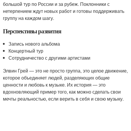
большой тур по России и за рубеж. Поклонники с
нетерпением ждут новых работ и готовы поддерживать
группу на каждом шагу.
Перспективы развития
Запись нового альбома
Концертный тур
Сотрудничество с другими артистами
Элвин Грей — это не просто группа, это целое движение,
которое объединяет людей, разделяющих общие
ценности и любовь к музыке. Их история — это
вдохновляющий пример того, как можно сделать свои
мечты реальностью, если верить в себя и свою музыку.