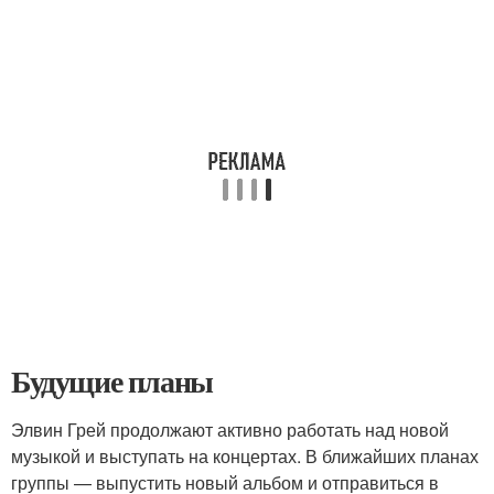
Будущие планы
Элвин Грей продолжают активно работать над новой
музыкой и выступать на концертах. В ближайших планах
группы — выпустить новый альбом и отправиться в