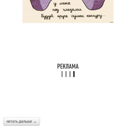
читать дальше →