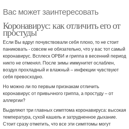
Вас может заинтересовать
Коронавирус: как отличить его от
простуды
Если Вы вдруг почувствовали себя плохо, то не стоит
паниковать - совсем не обязательно, что у вас тот самый
коронавирус. Всплеск ОРВИ и гриппа в весенний период
никто не отменял. После зимы иммунитет ослаблен,
воздух прохладный и влажный – инфекции чувствуют
себя превосходно.
Но можно ли по первым признакам отличить
коронавирус от привычного гриппа, а простуду – от
аллергии?
Выделяют три главных симптома коронавируса: высокая
температура, сухой кашель и затрудненное дыхание.
Стоит сразу отметить, что все эти симптомы могут