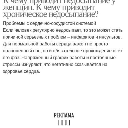
женщин. К чему приводит
хроническое недосыпание?
Проблемы с сердечно-сосудистой системой
Если человек регулярно недосыпает, то это может стать
причиной серьезных проблем – инфарктов и инсультов.
Для нормальной работы сердца важен не просто
полноценный сон, но и обязательное прохождение всех
его фаз. Напряженный график работы и постоянные
стрессы изнуряют, что негативно сказывается на
здоровье сердца.