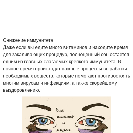
Снижение иммунитета
Даже если вы едите много витаминов и находите время
для закаливающих процедур, полноценный сон остается
одним из главных слагаемых крепкого иммунитета. В
ночное время происходят важные процессы выработки
необходимых веществ, которые помогают противостоять
многим вирусам и инфекциям, а также скорейшему
выздоровлению.