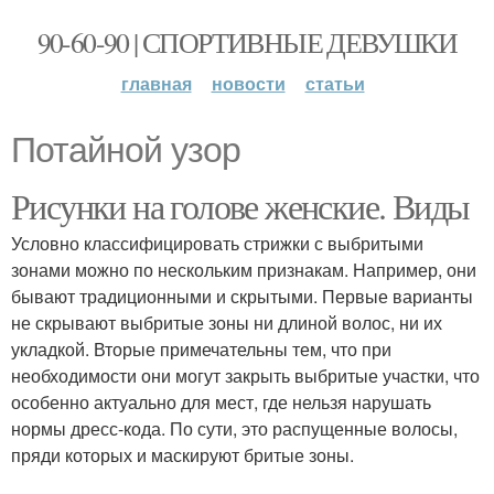
90-60-90 | СПОРТИВНЫЕ ДЕВУШКИ
главная
новости
статьи
Потайной узор
Рисунки на голове женские. Виды
Условно классифицировать стрижки с выбритыми
зонами можно по нескольким признакам. Например, они
бывают традиционными и скрытыми. Первые варианты
не скрывают выбритые зоны ни длиной волос, ни их
укладкой. Вторые примечательны тем, что при
необходимости они могут закрыть выбритые участки, что
особенно актуально для мест, где нельзя нарушать
нормы дресс-кода. По сути, это распущенные волосы,
пряди которых и маскируют бритые зоны.