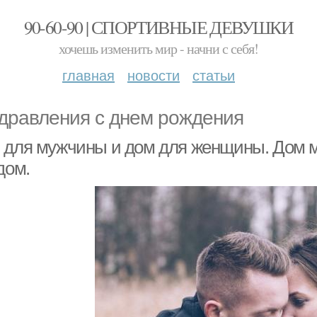
90-60-90 | СПОРТИВНЫЕ ДЕВУШКИ
хочешь изменить мир - начни с себя!
главная
новости
статьи
дравления с днем рождения
 для мужчины и дом для женщины. Дом 
дом.