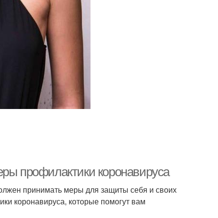
еры профилактики коронавируса
должен принимать меры для защиты себя и своих
ики коронавируса, которые помогут вам