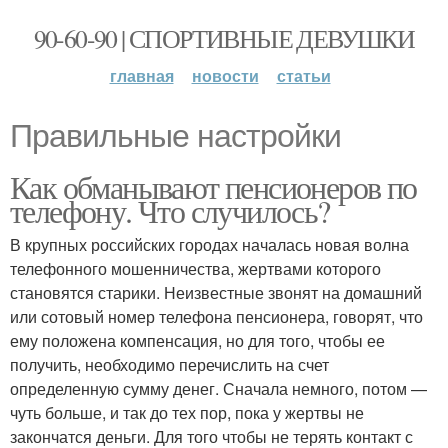
90-60-90 | СПОРТИВНЫЕ ДЕВУШКИ
главная
новости
статьи
Правильные настройки
Как обманывают пенсионеров по
телефону. Что случилось?
В крупных российских городах началась новая волна
телефонного мошенничества, жертвами которого
становятся старики. Неизвестные звонят на домашний
или сотовый номер телефона пенсионера, говорят, что
ему положена компенсация, но для того, чтобы ее
получить, необходимо перечислить на счет
определенную сумму денег. Сначала немного, потом —
чуть больше, и так до тех пор, пока у жертвы не
закончатся деньги. Для того чтобы не терять контакт с