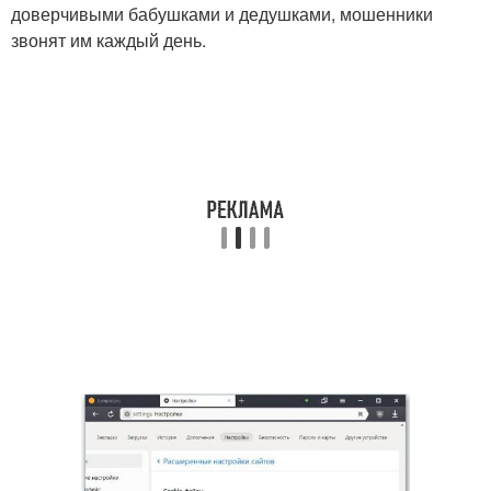
доверчивыми бабушками и дедушками, мошенники
звонят им каждый день.