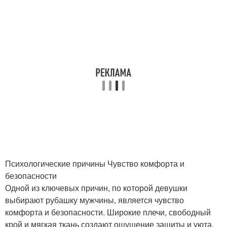
Психологические причины Чувство комфорта и
безопасности
Одной из ключевых причин, по которой девушки
выбирают рубашку мужчины, является чувство
комфорта и безопасности. Широкие плечи, свободный
крой и мягкая ткань создают ощущение защиты и уюта,