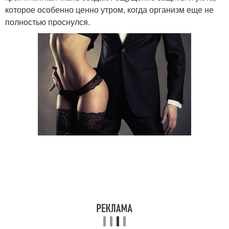
которое особенно ценно утром, когда организм еще не
полностью проснулся.