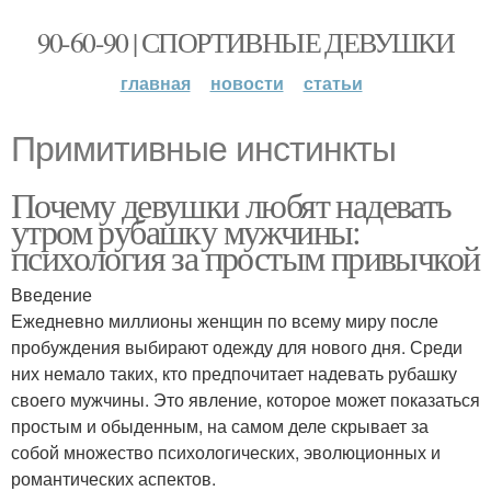
90-60-90 | СПОРТИВНЫЕ ДЕВУШКИ
главная
новости
статьи
Примитивные инстинкты
Почему девушки любят надевать
утром рубашку мужчины:
психология за простым привычкой
Введение
Ежедневно миллионы женщин по всему миру после
пробуждения выбирают одежду для нового дня. Среди
них немало таких, кто предпочитает надевать рубашку
своего мужчины. Это явление, которое может показаться
простым и обыденным, на самом деле скрывает за
собой множество психологических, эволюционных и
романтических аспектов.