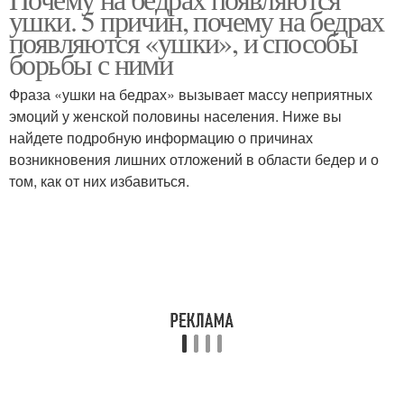
ушки. 5 причин, почему на бедрах
появляются «ушки», и способы
борьбы с ними
Фраза «ушки на бедрах» вызывает массу неприятных
эмоций у женской половины населения. Ниже вы
найдете подробную информацию о причинах
возникновения лишних отложений в области бедер и о
том, как от них избавиться.