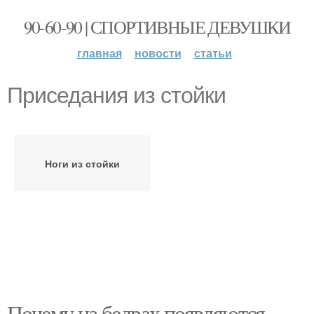
90-60-90 | СПОРТИВНЫЕ ДЕВУШКИ
главная
новости
статьи
Приседания из стойки
Ноги из стойки
Почему на бедрах появляются