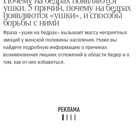
ушки. 5 причин, почему на бедрах
появляются «ушки», и способы
борьбы с ними
Фраза «ушки на бедрах» вызывает массу неприятных
эмоций у женской половины населения. Ниже вы
найдете подробную информацию о причинах
возникновения лишних отложений в области бедер и о
том, как от них избавиться.