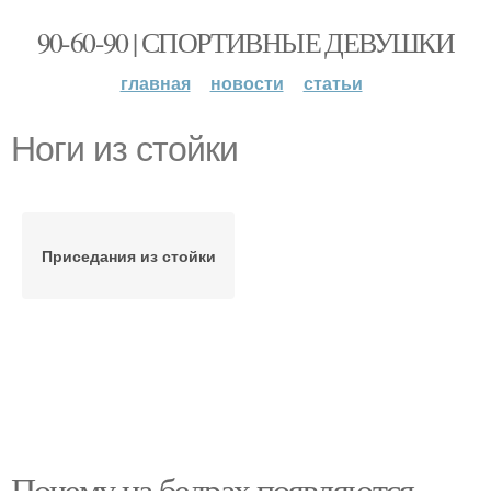
90-60-90 | СПОРТИВНЫЕ ДЕВУШКИ
главная
новости
статьи
Ноги из стойки
Приседания из стойки
Почему на бедрах появляются