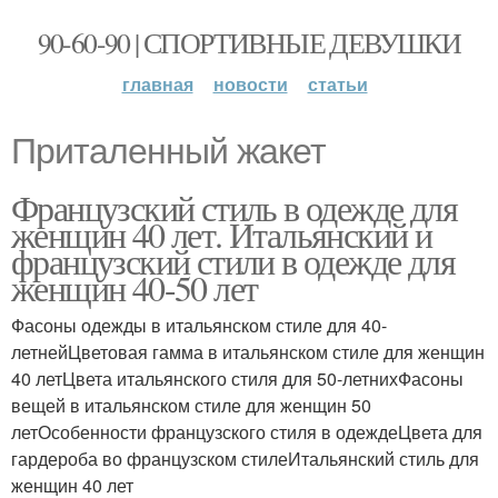
90-60-90 | СПОРТИВНЫЕ ДЕВУШКИ
главная
новости
статьи
Приталенный жакет
Французский стиль в одежде для
женщин 40 лет. Итальянский и
французский стили в одежде для
женщин 40-50 лет
Фасоны одежды в итальянском стиле для 40-
летнейЦветовая гамма в итальянском стиле для женщин
40 летЦвета итальянского стиля для 50-летнихФасоны
вещей в итальянском стиле для женщин 50
летОсобенности французского стиля в одеждеЦвета для
гардероба во французском стилеИтальянский стиль для
женщин 40 лет