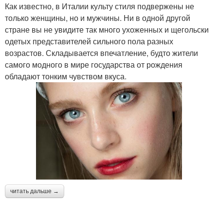
Как известно, в Италии культу стиля подвержены не
только женщины, но и мужчины. Ни в одной другой
стране вы не увидите так много ухоженных и щегольски
одетых представителей сильного пола разных
возрастов. Складывается впечатление, будто жители
самого модного в мире государства от рождения
обладают тонким чувством вкуса.
читать дальше →