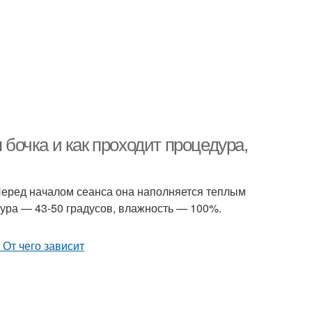
 бочка и как проходит процедура,
Перед началом сеанса она наполняется теплым
ура — 43-50 градусов, влажность — 100%.