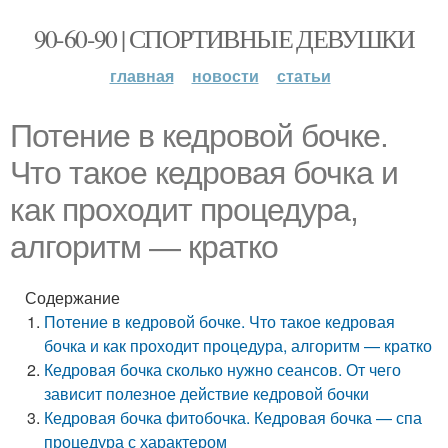
90-60-90 | СПОРТИВНЫЕ ДЕВУШКИ
главная
новости
статьи
Потение в кедровой бочке.
Что такое кедровая бочка и
как проходит процедура,
алгоритм — кратко
Содержание
Потение в кедровой бочке. Что такое кедровая
бочка и как проходит процедура, алгоритм — кратко
Кедровая бочка сколько нужно сеансов. От чего
зависит полезное действие кедровой бочки
Кедровая бочка фитобочка. Кедровая бочка — спа
процедура с характером