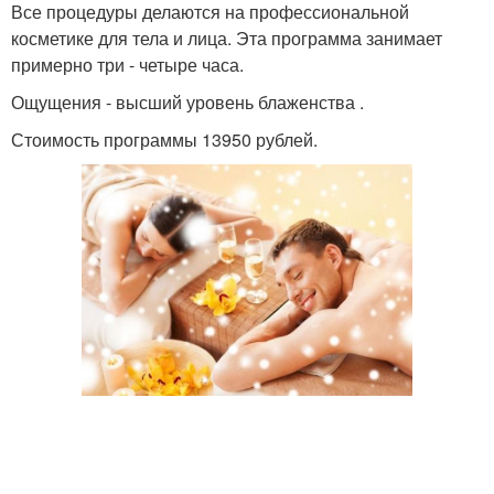
Все процедуры делаются на профессиональной
косметике для тела и лица. Эта программа занимает
примерно три - четыре часа.
Ощущения - высший уровень блаженства .
Стоимость программы 13950 рублей.