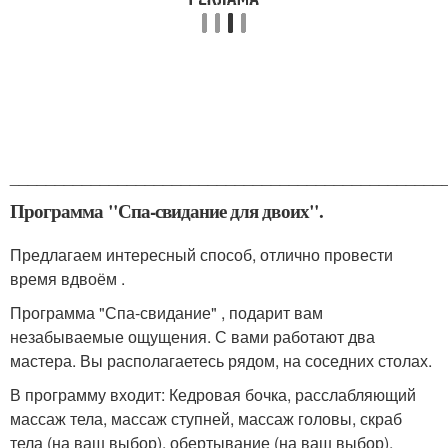
________________________________________________
Программа "Спа-свидание для двоих".
Предлагаем интересный способ, отлично провести
время вдвоём .
Программа "Спа-свидание" , подарит вам
незабываемые ощущения. С вами работают два
мастера. Вы располагаетесь рядом, на соседних столах.
В программу входит: Кедровая бочка, расслабляющий
массаж тела, массаж ступней, массаж головы, скраб
тела (на ваш выбор), обертывание (на ваш выбор),