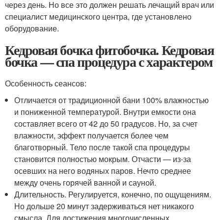
через день. Но все это должен решать лечащий врач или
специалист медицинского центра, где установлено
оборудование.
Кедровая бочка фитобочка. Кедровая
бочка — спа процедура с характером
Особенность сеансов:
Отличается от традиционной бани 100% влажностью
и пониженной температурой. Внутри емкости она
составляет всего от 42 до 50 градусов. Но, за счет
влажности, эффект получается более чем
благотворный. Тело после такой спа процедуры
становится полностью мокрым. Отчасти — из-за
осевших на него водяных паров. Нечто среднее
между очень горячей ванной и сауной.
Длительность. Регулируется, конечно, по ощущениям.
Но дольше 20 минут задерживаться нет никакого
смысла. Для достижения многочисленных