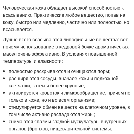
Человеческая кожа обладает высокой способностью к
всасыванию. Практические любое вещество, попав на
кожу, быстро или медленно, частично или полностью, но
всасывается.
Лучше всего всасываются липофильные вещества: вот
почему использование в кедровой бочке ароматических
масел очень эффективно. В условиях повышенной
температуры и влажности:
полностью раскрываются и очищаются поры;
расширяются сосуды, вначале кожи и подкожной
клетчатки, затем и более крупные;
активируется кровоток и лимфообращение, причем не
только в коже, но и во всем организме;
стимулируется обмен веществ на клеточном уровне, в
том числе активно распадаются жиры;
снимаются спазмы гладкой мускулатуры внутренних
органов (бронхов, пищеварительной системы,