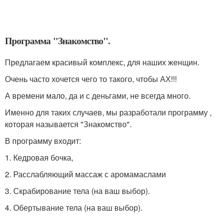
Программа "Знакомство".
Предлагаем красивый комплекс, для наших женщин.
Очень часто хочется чего то такого, чтобы АХ!!!
А времени мало, да и с деньгами, не всегда много.
Именно для таких случаев, мы разработали программу ,
которая называется "Знакомство".
В программу входит:
1. Кедровая бочка,
2. Расслабляющий массаж с аромамаслами
3. Скрабирование тела (на ваш выбор).
4. Обертывание тела (на ваш выбор).