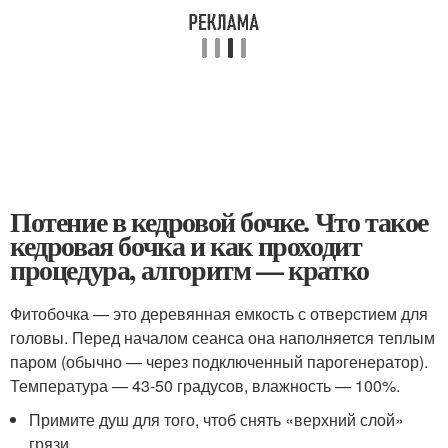
Потение в кедровой бочке. Что такое
кедровая бочка и как проходит
процедура, алгоритм — кратко
Фитобочка — это деревянная емкость с отверстием для
головы. Перед началом сеанса она наполняется теплым
паром (обычно — через подключенный парогенератор).
Температура — 43-50 градусов, влажность — 100%.
Примите душ для того, чтоб снять «верхний слой»
грязи.