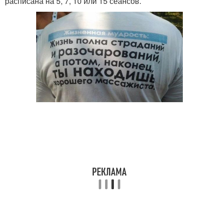
расписана на 5, 7, 10 или 15 сеансов.