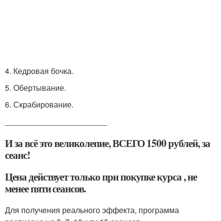
4. Кедровая бочка.
5. Обертывание.
6. Скрабирование.
_______________________
И за всё это великолепие, ВСЕГО 1500 рублей, за
сеанс!
Цена действует только при покупке курса , не
менее пяти сеансов.
Для получения реального эффекта, программа