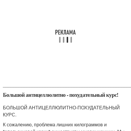
________________________________________________
Большой антицеллюлитно - похудательный курс!
БОЛЬШОЙ АНТИЦЕЛЛЮЛИТНО-ПОХУДАТЕЛЬНЫЙ
КУРС.
К сожалению, проблема лишних килограммов и