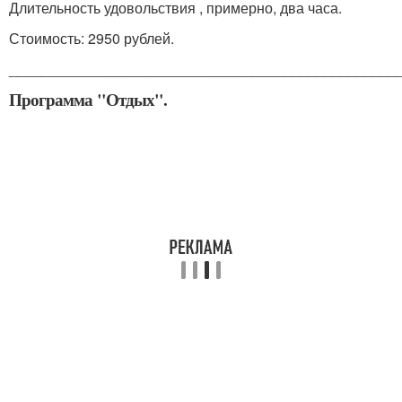
Длительность удовольствия , примерно, два часа.
Стоимость: 2950 рублей.
________________________________________________
Программа "Отдых".