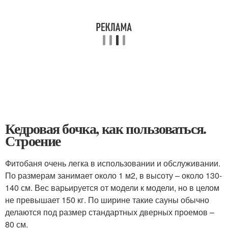
Кедровая бочка, как пользоваться.
Строение
Фитобаня очень легка в использовании и обслуживании.
По размерам занимает около 1 м
2
, в высоту – около 130-
140 см. Вес варьируется от модели к модели, но в целом
не превышает 150 кг. По ширине такие сауны обычно
делаются под размер стандартных дверных проемов –
80 см.