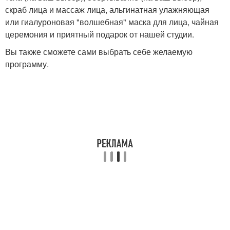
скраб лица и массаж лица, альгинатная улажняющая
или гиалуроновая "волшебная" маска для лица, чайная
церемония и приятный подарок от нашей студии.
Вы также сможете сами выбрать себе желаемую
программу.