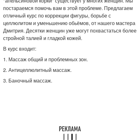
"апельсиновой корки" существует у многих женщин. Мы
постараемся помочь вам в этой проблеме. Предлагаем
отличный курс по коррекции фигуры, борьбе с
целлюлитом и уменьшению обьёмов, от нашего мастера
Дмитрия. Десятки женщин уже могут похвастаться более
стройной талией и гладкой кожей.
В курс входит:
1. Массаж общий и проблемных зон.
2. Антицеллюлитный массаж.
3. Баночный массаж.