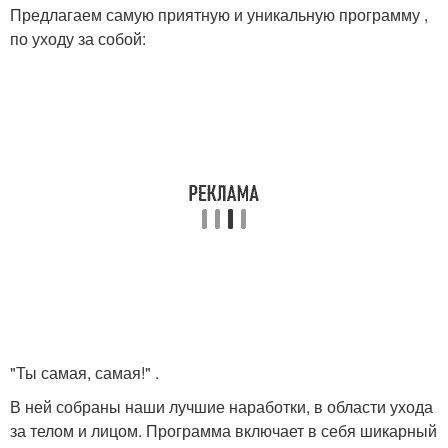
Предлагаем самую приятную и уникальную программу ,
по уходу за собой:
"Ты самая, самая!" .
В ней собраны наши лучшие наработки, в области ухода
за телом и лицом. Программа включает в себя шикарный