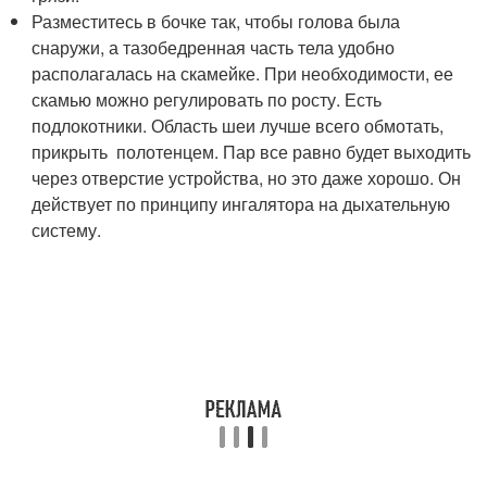
Разместитесь в бочке так, чтобы голова была
снаружи, а тазобедренная часть тела удобно
располагалась на скамейке. При необходимости, ее
скамью можно регулировать по росту. Есть
подлокотники. Область шеи лучше всего обмотать,
прикрыть полотенцем. Пар все равно будет выходить
через отверстие устройства, но это даже хорошо. Он
действует по принципу ингалятора на дыхательную
систему.