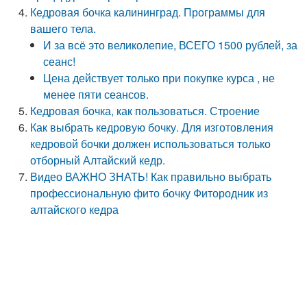
Кедровая бочка калининград. Программы для
вашего тела.
И за всё это великолепие, ВСЕГО 1500 рублей, за
сеанс!
Цена действует только при покупке курса , не
менее пяти сеансов.
Кедровая бочка, как пользоваться. Строение
Как выбрать кедровую бочку. Для изготовления
кедровой бочки должен использоваться только
отборный Алтайский кедр.
Видео ВАЖНО ЗНАТЬ! Как правильно выбрать
профессиональную фито бочку Фитородник из
алтайского кедра