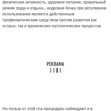
физическая активность, здоровое питание, правильный
режим труда и отдыха, ̶ кедровая бочка при регулярном
использовании является действенным
профилактическим средством против развития как
острых, так и хронических патологических процессов.
Но пользу от этой спа-процедуры наблюдают и в