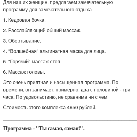
Для наших женщин, предлагаем замечательную
программу для замечательного отдыха.
1. Кедровая бочка.
2. Расслабляющий общий массаж.
3. Обертывание.
4. "Волшебная" альгинатная маска для лица.
5. "Горячий" массаж стоп.
6. Массаж головы.
Это очень приятная и насыщенная программа. По
времени, он занимает, примерно, два с половиной - три
часа. По удовольствию, не сравнима ни с чем!
Стоимость этого комплекса 4950 рублей.
________________________________________________
Программа - "Ты самая, самая!".