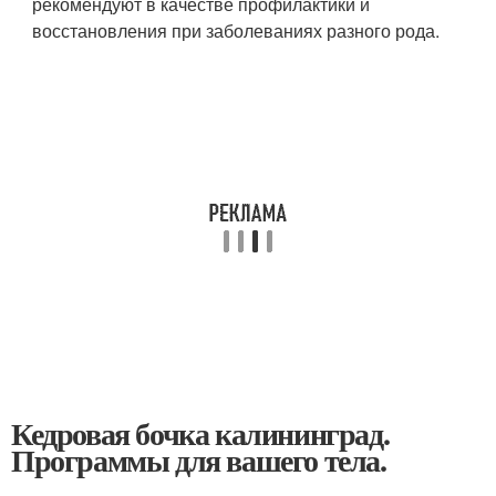
рекомендуют в качестве профилактики и
восстановления при заболеваниях разного рода.
Кедровая бочка калининград.
Программы для вашего тела.