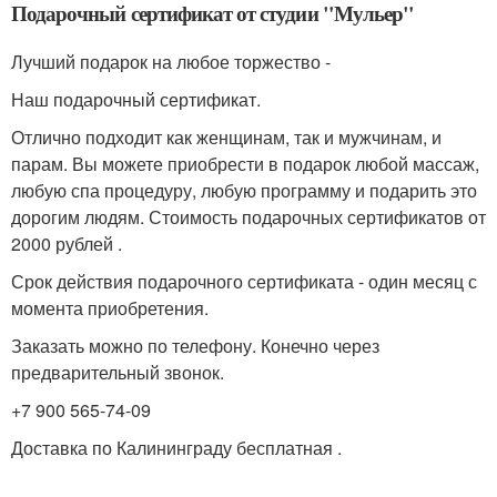
Подарочный сертификат от студии "Мульер"
Лучший подарок на любое торжество -
Наш подарочный сертификат.
Отлично подходит как женщинам, так и мужчинам, и
парам. Вы можете приобрести в подарок любой массаж,
любую спа процедуру, любую программу и подарить это
дорогим людям. Стоимость подарочных сертификатов от
2000 рублей .
Срок действия подарочного сертификата - один месяц с
момента приобретения.
Заказать можно по телефону. Конечно через
предварительный звонок.
+7 900 565-74-09
Доставка по Калининграду бесплатная .