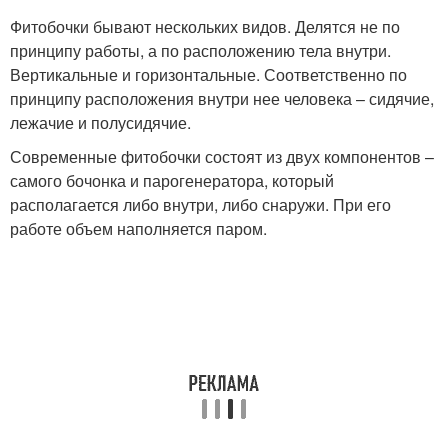
Фитобочки бывают нескольких видов. Делятся не по
принципу работы, а по расположению тела внутри.
Вертикальные и горизонтальные. Соответственно по
принципу расположения внутри нее человека – сидячие,
лежачие и полусидячие.
Современные фитобочки состоят из двух компонентов –
самого бочонка и парогенератора, который
располагается либо внутри, либо снаружи. При его
работе объем наполняется паром.