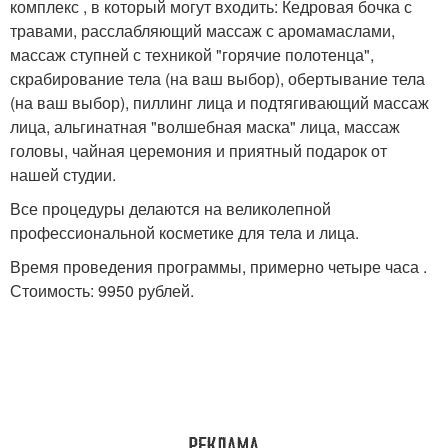
комплекс , в который могут входить: Кедровая бочка с
травами, расслабляющий массаж с аромамаслами,
массаж ступней с техникой "горячие полотенца",
скрабирование тела (на ваш выбор), обертывание тела
(на ваш выбор), пиллинг лица и подтягивающий массаж
лица, альгинатная "волшебная маска" лица, массаж
головы, чайная церемония и приятный подарок от
нашей студии.
Все процедуры делаются на великолепной
профессиональной косметике для тела и лица.
Время проведения программы, примерно четыре часа .
Стоимость: 9950 рублей.