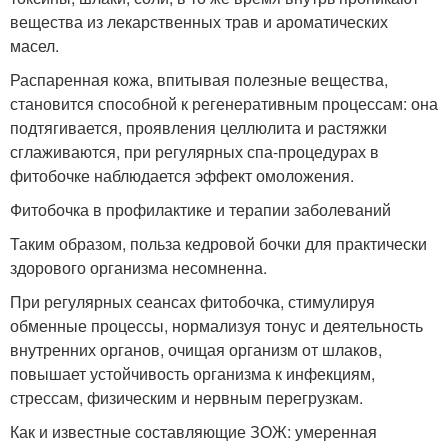
вещества из лекарственных трав и ароматических
масел.
Распаренная кожа, впитывая полезные вещества,
становится способной к регенеративным процессам: она
подтягивается, проявления целлюлита и растяжки
сглаживаются, при регулярных спа-процедурах в
фитобочке наблюдается эффект омоложения.
Фитобочка в профилактике и терапии заболеваний
Таким образом, польза кедровой бочки для практически
здорового организма несомненна.
При регулярных сеансах фитобочка, стимулируя
обменные процессы, нормализуя тонус и деятельность
внутренних органов, очищая организм от шлаков,
повышает устойчивость организма к инфекциям,
стрессам, физическим и нервным перегрузкам.
Как и известные составляющие ЗОЖ: умеренная