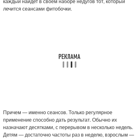
каждый найдет в своем наборе недугов тот, который
лечится сеансами фитобочки.
Причем — именно сеансов. Только регулярное
применение способно дать результат. Обычно их
назначают десятками, с перерывом в несколько недель.
Детям — достаточно частоты раз в неделю, взрослым —