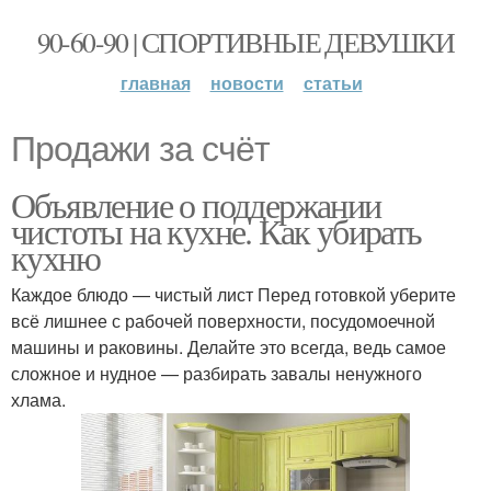
90-60-90 | СПОРТИВНЫЕ ДЕВУШКИ
главная
новости
статьи
Продажи за счёт
Объявление о поддержании
чистоты на кухне. Как убирать
кухню
Каждое блюдо — чистый лист Перед готовкой уберите
всё лишнее с рабочей поверхности, посудомоечной
машины и раковины. Делайте это всегда, ведь самое
сложное и нудное — разбирать завалы ненужного
хлама.