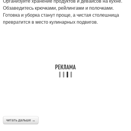
Организуйте хранение продуктов и девайсов на кухне.
Обзаведитесь крючками, рейлингами и полочками.
Готовка и уборка станут проще, а чистая столешница
превратится в место кулинарных подвигов.
читать дальше →