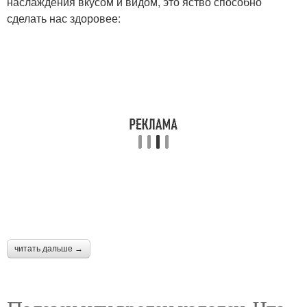
наслаждения вкусом и видом, это яство способно
сделать нас здоровее:
читать дальше →