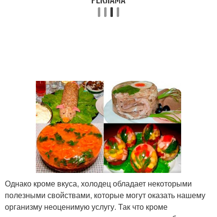
Однако кроме вкуса, холодец обладает некоторыми
полезными свойствами, которые могут оказать нашему
организму неоценимую услугу. Так что кроме