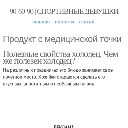
90-60-90 | СПОРТИВНЫЕ ДЕВУШКИ
главная
новости
статьи
Продукт с медицинской точки
Полезные свойства холодец. Чем
же полезен холодец?
На различных праздниках это блюдо занимает свое
почетное место. Хозяйки стараются сделать его
вкусным, аппетитным и необычным на вид.