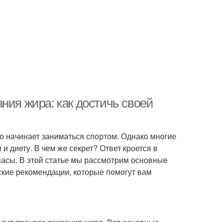
ния жира: как достичь своей
то начинает заниматься спортом. Однако многие
и диету. В чем же секрет? Ответ кроется в
пасы. В этой статье мы рассмотрим основные
кие рекомендации, которые помогут вам