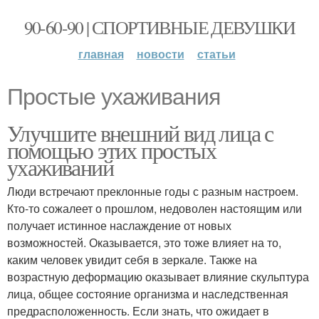
90-60-90 | СПОРТИВНЫЕ ДЕВУШКИ
главная
новости
статьи
Простые ухаживания
Улучшите внешний вид лица с
помощью этих простых
ухаживаний
Люди встречают преклонные годы с разным настроем.
Кто-то сожалеет о прошлом, недоволен настоящим или
получает истинное наслаждение от новых
возможностей. Оказывается, это тоже влияет на то,
каким человек увидит себя в зеркале. Также на
возрастную деформацию оказывает влияние скульптура
лица, общее состояние организма и наследственная
предрасположенность. Если знать, что ожидает в