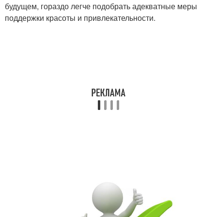
будущем, гораздо легче подобрать адекватные меры
поддержки красоты и привлекательности.