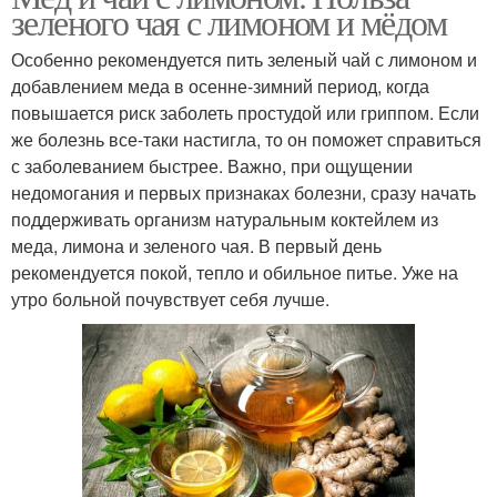
зеленого чая с лимоном и мёдом
Особенно рекомендуется пить зеленый чай с лимоном и
добавлением меда в осенне-зимний период, когда
повышается риск заболеть простудой или гриппом. Если
же болезнь все-таки настигла, то он поможет справиться
с заболеванием быстрее. Важно, при ощущении
недомогания и первых признаках болезни, сразу начать
поддерживать организм натуральным коктейлем из
меда, лимона и зеленого чая. В первый день
рекомендуется покой, тепло и обильное питье. Уже на
утро больной почувствует себя лучше.