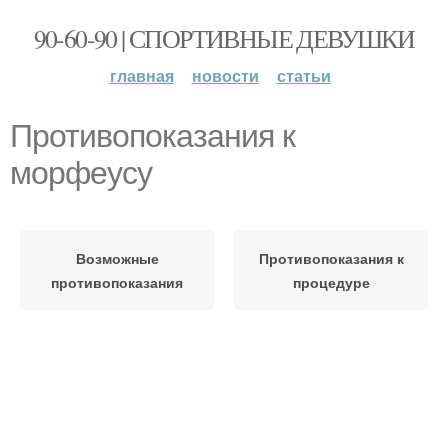
90-60-90 | СПОРТИВНЫЕ ДЕВУШКИ
главная
новости
статьи
Противопоказания к
морфеусу
Возможные
Противопоказания к
противопоказания
процедуре