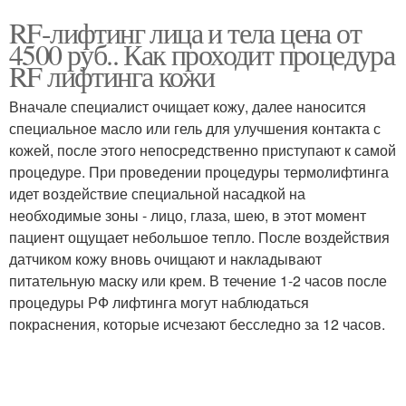
RF-лифтинг лица и тела цена от
4500 руб.. Как проходит процедура
RF лифтинга кожи
Вначале специалист очищает кожу, далее наносится
специальное масло или гель для улучшения контакта с
кожей, после этого непосредственно приступают к самой
процедуре. При проведении процедуры термолифтинга
идет воздействие специальной насадкой на
необходимые зоны - лицо, глаза, шею, в этот момент
пациент ощущает небольшое тепло. После воздействия
датчиком кожу вновь очищают и накладывают
питательную маску или крем. В течение 1-2 часов после
процедуры РФ лифтинга могут наблюдаться
покраснения, которые исчезают бесследно за 12 часов.