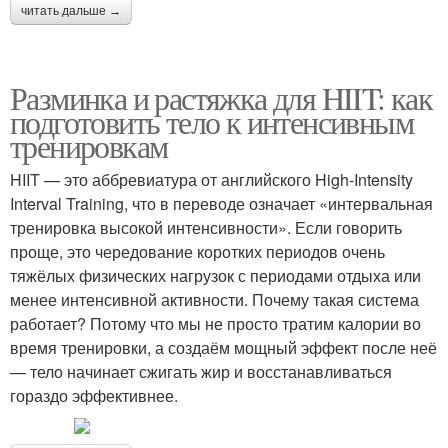
читать дальше →
Разминка и растяжка для HIIT: как
подготовить тело к интенсивным
тренировкам
HIIT — это аббревиатура от английского High-Intensity
Interval Training, что в переводе означает «интервальная
тренировка высокой интенсивности». Если говорить
проще, это чередование коротких периодов очень
тяжёлых физических нагрузок с периодами отдыха или
менее интенсивной активности. Почему такая система
работает? Потому что мы не просто тратим калории во
время тренировки, а создаём мощный эффект после неё
— тело начинает сжигать жир и восстанавливаться
гораздо эффективнее.