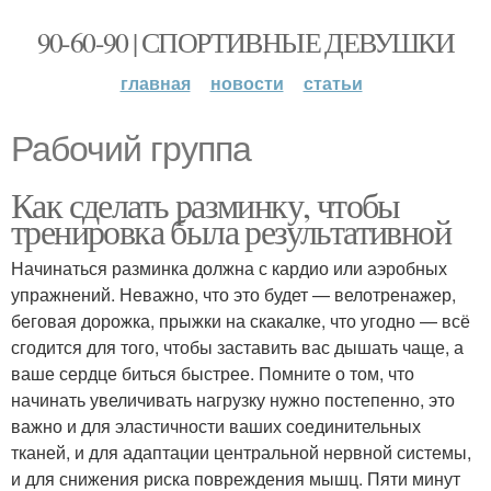
90-60-90 | СПОРТИВНЫЕ ДЕВУШКИ
главная
новости
статьи
Рабочий группа
Как сделать разминку, чтобы
тренировка была результативной
Начинаться разминка должна с кардио или аэробных
упражнений. Неважно, что это будет — велотренажер,
беговая дорожка, прыжки на скакалке, что угодно — всё
сгодится для того, чтобы заставить вас дышать чаще, а
ваше сердце биться быстрее. Помните о том, что
начинать увеличивать нагрузку нужно постепенно, это
важно и для эластичности ваших соединительных
тканей, и для адаптации центральной нервной системы,
и для снижения риска повреждения мышц. Пяти минут