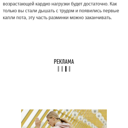
возрастающей кардио нагрузки будет достаточно. Как
только вы стали дышать с трудом и появились первые
капли пота, эту часть разминки можно заканчивать.