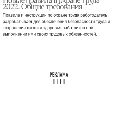
2022. Общие требования
Правила и инструкции по охране труда работодатель
разрабатывает для обеспечения безопасности труда и
сохранения жизни и здоровья работников при
выполнении ими своих трудовых обязанностей.