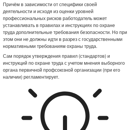
Причём в зависимости от специфики своей
деятельности и исходя из оценки уровней
профессиональных рисков работодатель может
устанавливать в правилах и инструкциях по охране
труда дополнительные требования безопасности. Но при
этом они не должны идти в разрез с государственными
нормативными требованиям охраны труда.
Сам порядок утверждения правил (стандартов) и
инструкций по охране труда с учетом мнения выборного
органа первичной профсоюзной организации (при его
наличии) регламентирует.