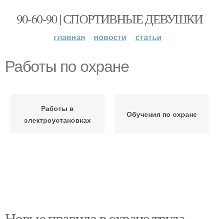
90-60-90 | СПОРТИВНЫЕ ДЕВУШКИ
главная
новости
статьи
Работы по охране
Работы в
Обучения по охране
электроустановках
Новые правила в охране труда