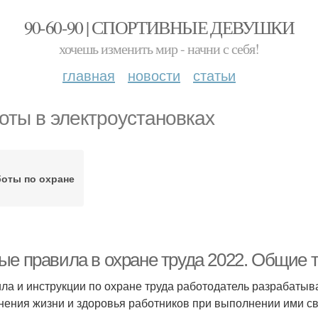
90-60-90 | СПОРТИВНЫЕ ДЕВУШКИ
хочешь изменить мир - начни с себя!
главная
новости
статьи
оты в электроустановках
боты по охране
ые правила в охране труда 2022. Общие 
ла и инструкции по охране труда работодатель разрабатыва
нения жизни и здоровья работников при выполнении ими св