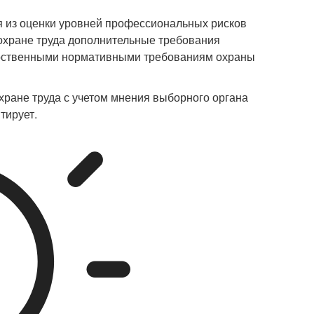
я из оценки уровней профессиональных рисков
 охране труда дополнительные требования
ударственными нормативными требованиям охраны
хране труда с учетом мнения выборного органа
тирует.