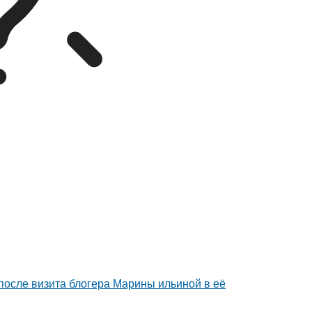
после визита блогера Марины ильиной в её