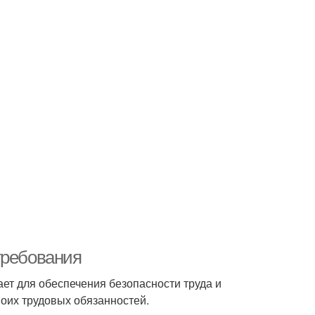
требования
ет для обеспечения безопасности труда и
оих трудовых обязанностей.