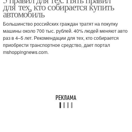
для тех, кто собирается купить
автомобиль
Большинство российских граждан тратят на покупку
машины около 700 тыс. рублей. 40% людей меняют авто
раз в 4–5 лет. Рекомендации для тех, кто собирается
приобрести транспортное средство, дает портал
mshoppingnews.com.