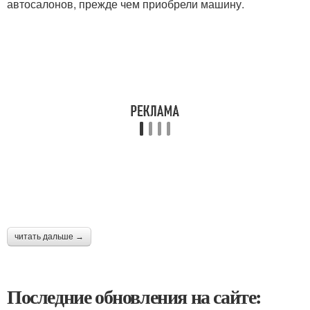
автосалонов, прежде чем приобрели машину.
читать дальше →
Последние обновления на сайте: