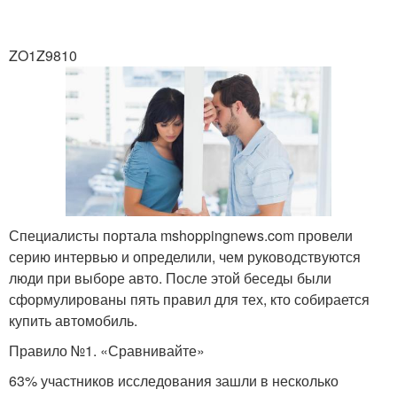
ZO1Z9810
Специалисты портала mshoppingnews.com провели
серию интервью и определили, чем руководствуются
люди при выборе авто. После этой беседы были
сформулированы пять правил для тех, кто собирается
купить автомобиль.
Правило №1. «Сравнивайте»
63% участников исследования зашли в несколько