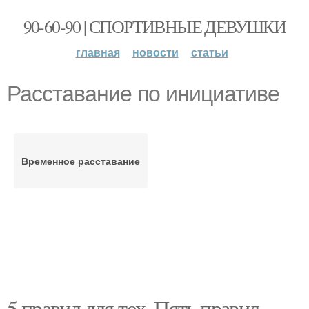
90-60-90 | СПОРТИВНЫЕ ДЕВУШКИ
главная
новости
статьи
Расставание по инициативе
Временное расставание
5 правил для тех. Пять правил