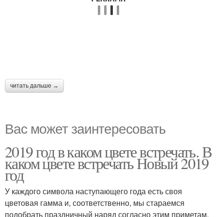
читать дальше →
Вас может заинтересовать
2019 год в каком цвете встречать. В
каком цвете встречать Новый 2019
год
У каждого символа наступающего года есть своя
цветовая гамма и, соответственно, мы стараемся
подобрать праздничный наряд согласно этим приметам.