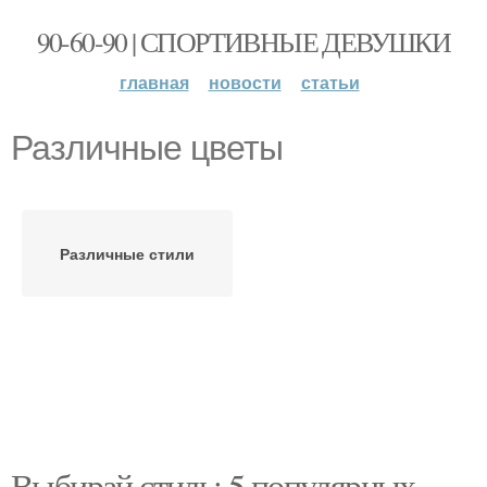
90-60-90 | СПОРТИВНЫЕ ДЕВУШКИ
главная
новости
статьи
Различные цветы
Различные стили
Выбирай стиль: 5 популярных