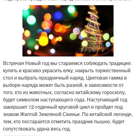
Встречая Новый год мы стараемся соблюдать традиции:
купить и красиво украсить елку, накрыть торжественный
стол и выбрать праздничный наряд. Цветовая гамма в
выборе наряда может быть разной, в зависимости от
того, кто из животных, согласно китайскому гороскопу,
будет символом наступающего года. Наступающий год
завершает 12-годичный круговой цикл и пройдет под
знаком Желтой Земляной Свиньи. По китайской легенде,
тем, кто постарается отметить праздник пышно, будет
сопутствовать удача весь год.