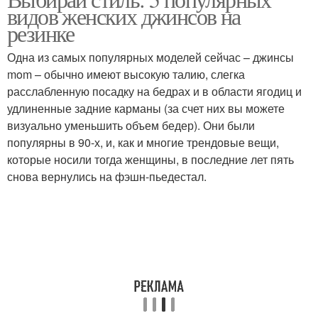
видов женских джинсов на
резинке
Одна из самых популярных моделей сейчас – джинсы
mom – обычно имеют высокую талию, слегка
расслабленную посадку на бедрах и в области ягодиц и
удлиненные задние карманы (за счет них вы можете
визуально уменьшить объем бедер). Они были
популярны в 90-х, и, как и многие трендовые вещи,
которые носили тогда женщины, в последние лет пять
снова вернулись на фэшн-пьедестал.