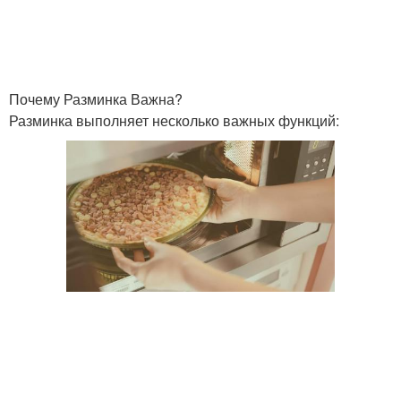
Почему Разминка Важна?
Разминка выполняет несколько важных функций: