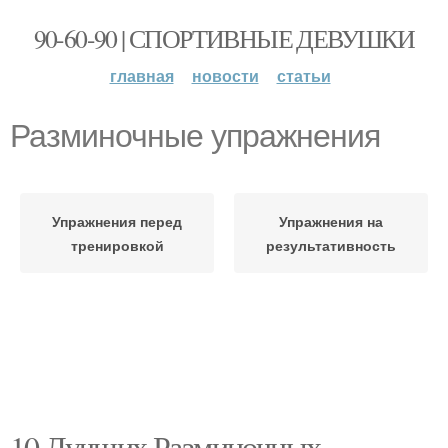
90-60-90 | СПОРТИВНЫЕ ДЕВУШКИ
главная
новости
статьи
Разминочные упражнения
Упражнения перед
Упражнения на
тренировкой
результативность
10 Лучших Разминочных