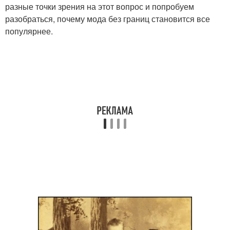
разные точки зрения на этот вопрос и попробуем
разобраться, почему мода без границ становится все
популярнее.