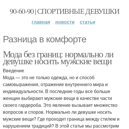
90-60-90 | СПОРТИВНЫЕ ДЕВУШКИ
главная
новости
статьи
Разница в комфорте
Мода без границ: нормально ли
девушке носить мужские вещи
Введение
Мода — это не только одежда, но и способ
самовыражения, отражение внутреннего мира и
индивидуальности. В последние годы все больше
женщин выбирают мужские вещи в качестве части
своего гардероба. Это явление вызывает множество
вопросов и споров. Нормально ли девушке носить
мужские вещи? Где проходит граница между стилем и
нарушением традиций? В этой статье мы рассмотрим