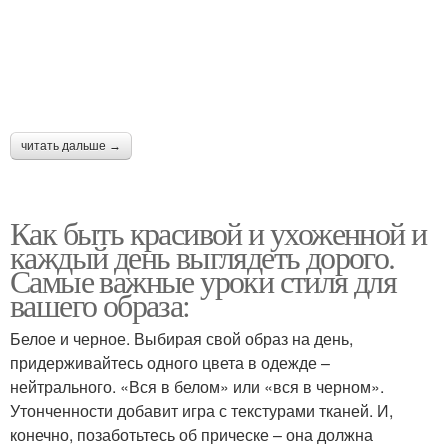
читать дальше →
Как быть красивой и ухоженной и
каждый день выглядеть дорого.
Самые важные уроки стиля для
вашего образа:
Белое и черное. Выбирая свой образ на день,
придерживайтесь одного цвета в одежде –
нейтрального. «Вся в белом» или «вся в черном».
Утонченности добавит игра с текстурами тканей. И,
конечно, позаботьтесь об прическе – она должна