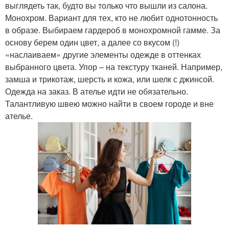
выглядеть так, будто вы только что вышли из салона.
Монохром. Вариант для тех, кто не любит однотонность
в образе. Выбираем гардероб в монохромной гамме. За
основу берем один цвет, а далее со вкусом (!)
«наслаиваем» другие элементы одежде в оттенках
выбранного цвета. Упор – на текстуру тканей. Например,
замша и трикотаж, шерсть и кожа, или шелк с джинсой.
Одежда на заказ. В ателье идти не обязательно.
Талантливую швею можно найти в своем городе и вне
ателье.