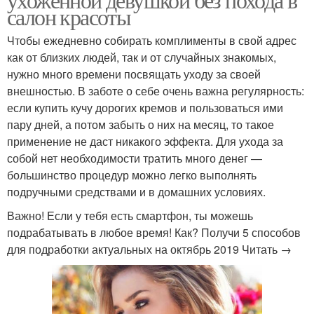
салон красоты
Чтобы ежедневно собирать комплименты в свой адрес
как от близких людей, так и от случайных знакомых,
нужно много времени посвящать уходу за своей
внешностью. В заботе о себе очень важна регулярность:
если купить кучу дорогих кремов и пользоваться ими
пару дней, а потом забыть о них на месяц, то такое
применение не даст никакого эффекта. Для ухода за
собой нет необходимости тратить много денег —
большинство процедур можно легко выполнять
подручными средствами и в домашних условиях.
Важно! Если у тебя есть смартфон, ты можешь
подрабатывать в любое время! Как? Получи 5 способов
для подработки актуальных на октябрь 2019 Читать →