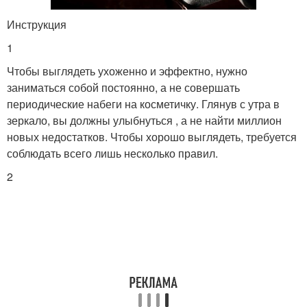
Инструкция
1
Чтобы выглядеть ухоженно и эффектно, нужно
заниматься собой постоянно, а не совершать
периодические набеги на косметичку. Глянув с утра в
зеркало, вы должны улыбнуться , а не найти миллион
новых недостатков. Чтобы хорошо выглядеть, требуется
соблюдать всего лишь несколько правил.
2