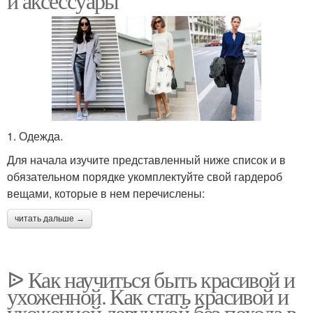
и аксессуары
1. Одежда.
Для начала изучите представленный ниже список и в
обязательном порядке укомплектуйте свой гардероб
вещами, которые в нем перечислены:
читать дальше →
ᐉ Как научиться быть красивой и
ухоженной. Как стать красивой и
ухоженной девушкой без похода в