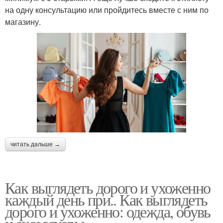
на одну консультацию или пройдитесь вместе с ним по
магазину.
читать дальше →
Как выглядеть дорого и ухоженно
каждый день при.. Как выглядеть
дорого и ухоженно: одежда, обувь