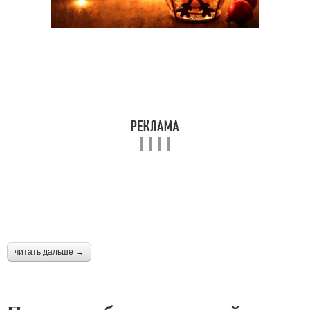
читать дальше →