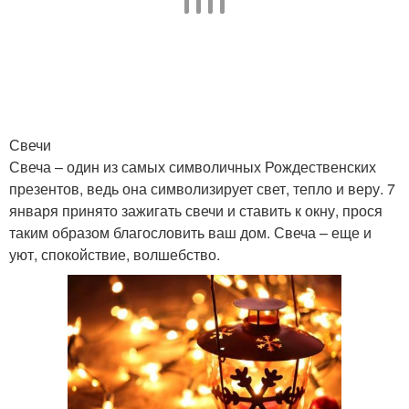
Свечи
Свеча – один из самых символичных Рождественских
презентов, ведь она символизирует свет, тепло и веру. 7
января принято зажигать свечи и ставить к окну, прося
таким образом благословить ваш дом. Свеча – еще и
уют, спокойствие, волшебство.