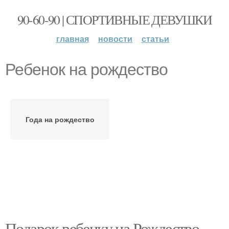
90-60-90 | СПОРТИВНЫЕ ДЕВУШКИ
главная
новости
статьи
Ребенок на рождество
Года на рождество
Подарок ребенку на Рождество.