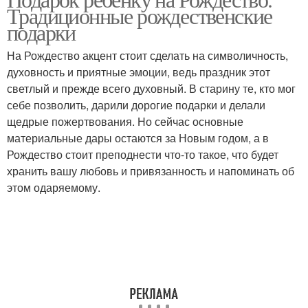
Традиционные рождественские
подарки
На Рождество акцент стоит сделать на символичность,
духовность и приятные эмоции, ведь праздник этот
светлый и прежде всего духовный. В старину те, кто мог
себе позволить, дарили дорогие подарки и делали
щедрые пожертвования. Но сейчас основные
материальные дары остаются за Новым годом, а в
Рождество стоит преподнести что-то такое, что будет
хранить вашу любовь и привязанность и напоминать об
этом одаряемому.