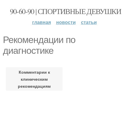
90-60-90 | СПОРТИВНЫЕ ДЕВУШКИ
главная
новости
статьи
Рекомендации по
диагностике
Комментарии к
клиническим
рекомендациям