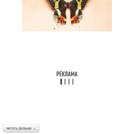
читать дальше →