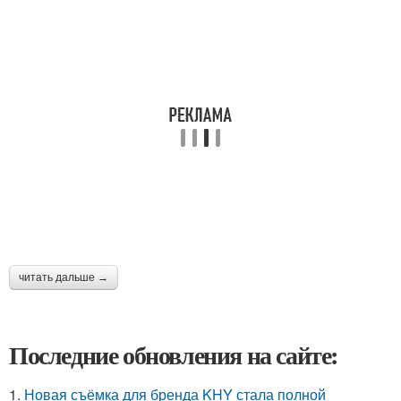
читать дальше →
Последние обновления на сайте:
1.
Новая съёмка для бренда KHY стала полной