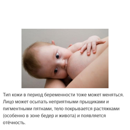
Тип кожи в период беременности тоже может меняться.
Лицо может осыпать неприятными прыщиками и
пигментными пятнами, тело покрывается растяжками
(особенно в зоне бедер и живота) и появляется
отёчность.