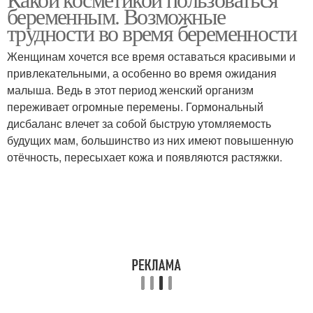
беременным. Возможные
трудности во время беременности
Женщинам хочется все время оставаться красивыми и
привлекательными, а особенно во время ожидания
малыша. Ведь в этот период женский организм
переживает огромные перемены. Гормональный
дисбаланс влечет за собой быструю утомляемость
будущих мам, большинство из них имеют повышенную
отёчность, пересыхает кожа и появляются растяжки.