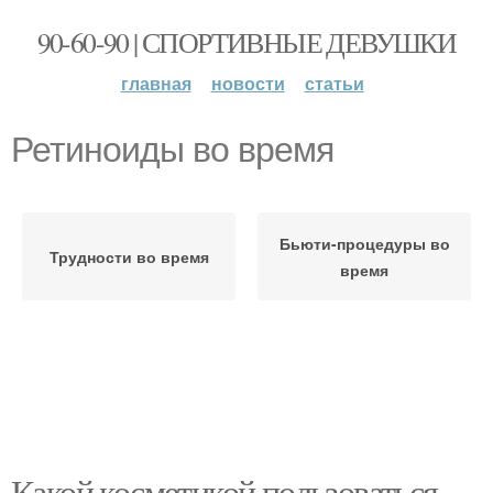
90-60-90 | СПОРТИВНЫЕ ДЕВУШКИ
главная
новости
статьи
Ретиноиды во время
Бьюти-процедуры во
Трудности во время
время
Какой косметикой пользоваться