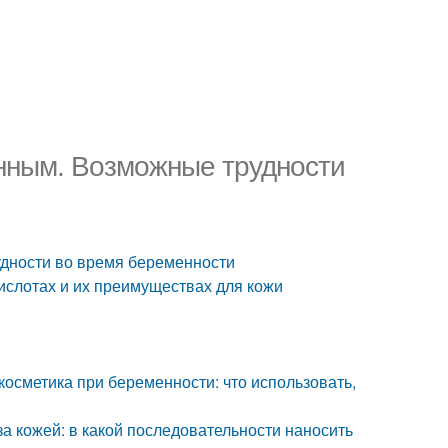
нным. Возможные трудности
удности во время беременности
ислотах и их преимуществах для кожи
осметика при беременности: что использовать,
а кожей: в какой последовательности наносить