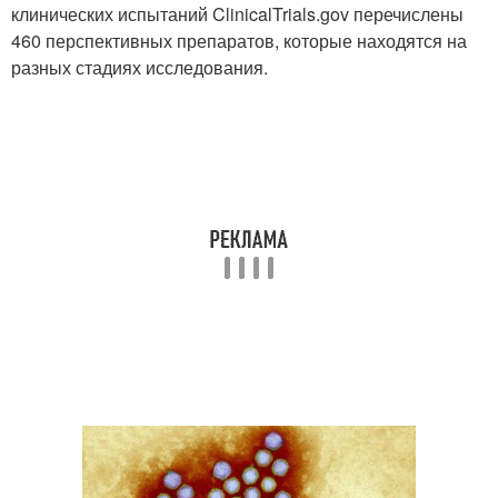
клинических испытаний ClinicalTrials.gov перечислены
460 перспективных препаратов, которые находятся на
разных стадиях исследования.