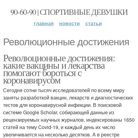
90-60-90 | СПОРТИВНЫЕ ДЕВУШКИ
главная
новости
статьи
Революционные достижения
Революционные достижения:
какие вакцины и лекарства
помогают бороться с
коронавирусом
Сегодня сотни тысяч исследователей по всему миру
заняты разработкой вакцин, лекарств и диагностических
тестов для коронавирусной инфекции. В поисковой
системе Google Scholar, собирающей данные из
рецензируемых научных журналов, индексированы 1650
статей на тему Covid-19, и каждый день их число
увеличивается на несколько десятков. А в реестре