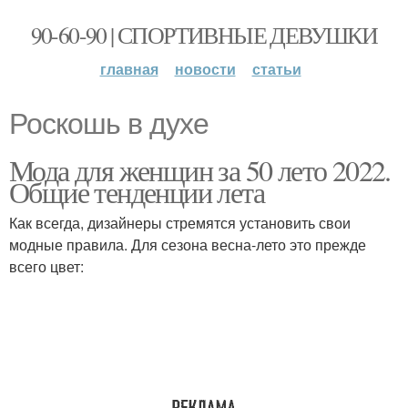
90-60-90 | СПОРТИВНЫЕ ДЕВУШКИ
главная
новости
статьи
Роскошь в духе
Мода для женщин за 50 лето 2022.
Общие тенденции лета
Как всегда, дизайнеры стремятся установить свои
модные правила. Для сезона весна-лето это прежде
всего цвет: