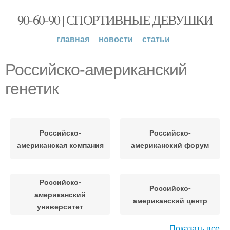
90-60-90 | СПОРТИВНЫЕ ДЕВУШКИ
главная
новости
статьи
Российско-американский
генетик
Российско-
Российско-
американская компания
американский форум
Российско-
Российско-
американский
американский центр
университет
Показать все