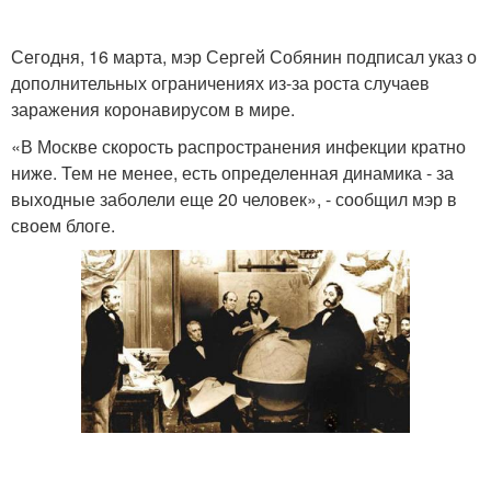
Сегодня, 16 марта, мэр Сергей Собянин подписал указ о
дополнительных ограничениях из-за роста случаев
заражения коронавирусом в мире.
«В Москве скорость распространения инфекции кратно
ниже. Тем не менее, есть определенная динамика - за
выходные заболели еще 20 человек», - сообщил мэр в
своем блоге.