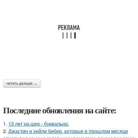
читать дальше →
Последние обновления на сайте:
1.
13 лет на шее - буквально.
2.
Джастин и хейли бибер, которые в прошлом месяце