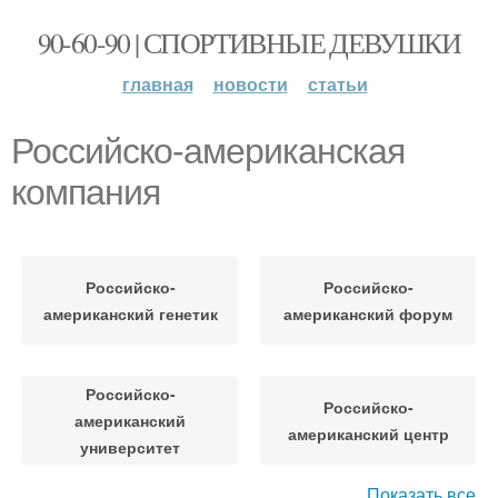
90-60-90 | СПОРТИВНЫЕ ДЕВУШКИ
главная
новости
статьи
Российско-американская
компания
Российско-
Российско-
американский генетик
американский форум
Российско-
Российско-
американский
американский центр
университет
Показать все