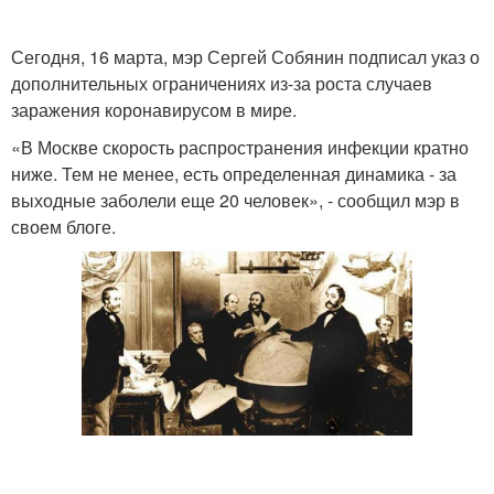
Сегодня, 16 марта, мэр Сергей Собянин подписал указ о
дополнительных ограничениях из-за роста случаев
заражения коронавирусом в мире.
«В Москве скорость распространения инфекции кратно
ниже. Тем не менее, есть определенная динамика - за
выходные заболели еще 20 человек», - сообщил мэр в
своем блоге.