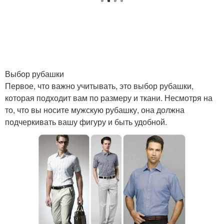
Выбор рубашки
Первое, что важно учитывать, это выбор рубашки,
которая подходит вам по размеру и ткани. Несмотря на
то, что вы носите мужскую рубашку, она должна
подчеркивать вашу фигуру и быть удобной.