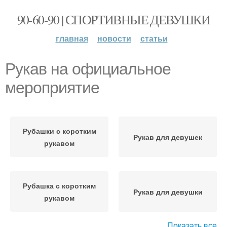
90-60-90 | СПОРТИВНЫЕ ДЕВУШКИ
главная
новости
статьи
Рукав на официальное
мероприятие
Рубашки с коротким
Рукав для девушек
рукавом
Рубашка с коротким
Рукав для девушки
рукавом
Показать все