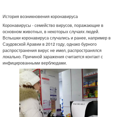
История возникновения коронавируса
Коронавирусы - семейство вирусов, поражающие в
основном животных, в некоторых случаях людей.
Вспышки коронавируса случались и ранее, например в
Саудовской Аравии в 2012 году, однако бурного
распространения вирус не имел, распространялся
локально. Причиной заражения считается контакт с
инфицированными верблюдами.