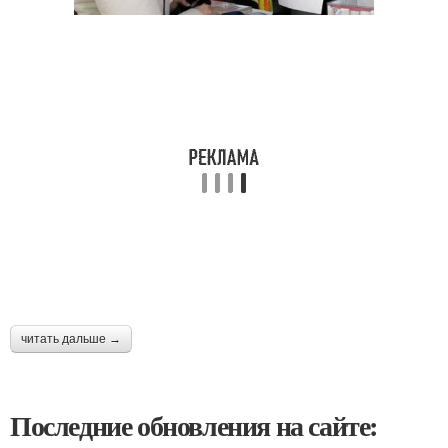
читать дальше →
Последние обновления на сайте: