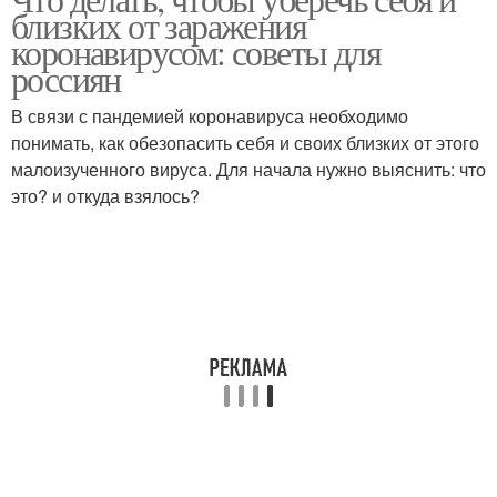
близких от заражения
коронавирусом: советы для
россиян
В связи с пандемией коронавируса необходимо
понимать, как обезопасить себя и своих близких от этого
малоизученного вируса. Для начала нужно выяснить: что
это? и откуда взялось?