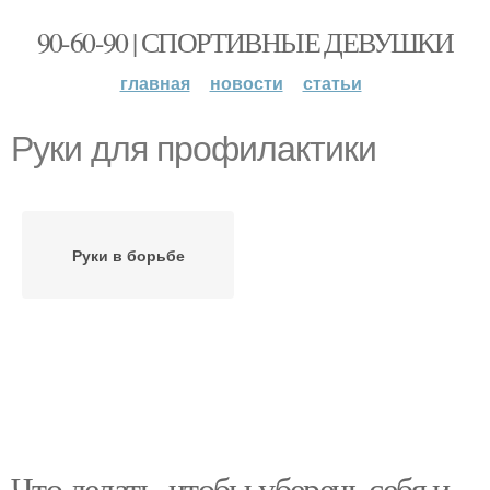
90-60-90 | СПОРТИВНЫЕ ДЕВУШКИ
главная
новости
статьи
Руки для профилактики
Руки в борьбе
Что делать, чтобы уберечь себя и