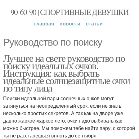
90-60-90 | СПОРТИВНЫЕ ДЕВУШКИ
главная
новости
статьи
Руководство по поиску
Лучшее на свете руководство по
поиску идеальных очков.
Инструкция: как выбрать
идеальные солнцезащитные очки
по типу лица
Поиски идеальной пары солнечных очков могут
затянуться на неопределенный срок, если не знать
несколько простых секретов. А так как на дворе уже
давно жаркое-жаркое лето, очки надо выбирать как
можно быстрее. Мы поможем тебе найти пару, с которой
ты не расстанешься вплоть до сентября.