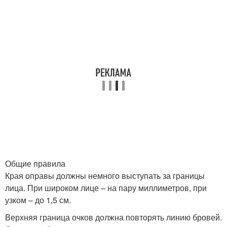
Общие правила
Края оправы должны немного выступать за границы
лица. При широком лице – на пару миллиметров, при
узком – до 1,5 см.
Верхняя граница очков должна повторять линию бровей.