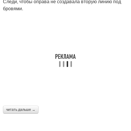
Следи, чтобы оправа не создавала вторую линию под
бровями.
читать дальше →