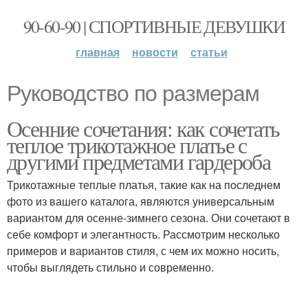
90-60-90 | СПОРТИВНЫЕ ДЕВУШКИ
главная
новости
статьи
Руководство по размерам
Осенние сочетания: как сочетать
теплое трикотажное платье с
другими предметами гардероба
Трикотажные теплые платья, такие как на последнем
фото из вашего каталога, являются универсальным
вариантом для осенне-зимнего сезона. Они сочетают в
себе комфорт и элегантность. Рассмотрим несколько
примеров и вариантов стиля, с чем их можно носить,
чтобы выглядеть стильно и современно.