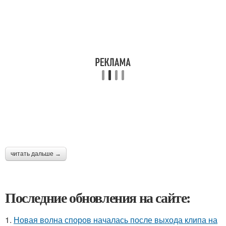
читать дальше →
Последние обновления на сайте:
1.
Новая волна споров началась после выхода клипа на