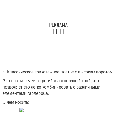
1. Классическое трикотажное платье с высоким воротом
Это платье имеет строгий и лаконичный крой, что
позволяет его легко комбинировать с различными
элементами гардероба.
С чем носить: