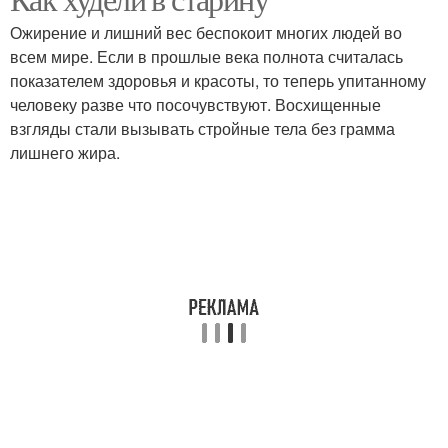
Ожирение и лишний вес беспокоит многих людей во
всем мире. Если в прошлые века полнота считалась
показателем здоровья и красоты, то теперь упитанному
человеку разве что посочувствуют. Восхищенные
взгляды стали вызывать стройные тела без грамма
лишнего жира.