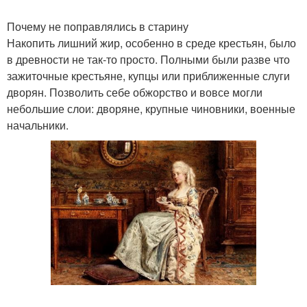
Почему не поправлялись в старину
Накопить лишний жир, особенно в среде крестьян, было
в древности не так-то просто. Полными были разве что
зажиточные крестьяне, купцы или приближенные слуги
дворян. Позволить себе обжорство и вовсе могли
небольшие слои: дворяне, крупные чиновники, военные
начальники.