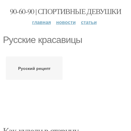
90-60-90 | СПОРТИВНЫЕ ДЕВУШКИ
главная
новости
статьи
Русские красавицы
Русский рецепт
Как худели в старину