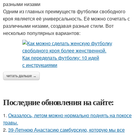
разными низами
Одним из главных преимуществ футболки свободного
кроя является её универсальность. Её можно сочетать с
различными низами, создавая разные стили. Вот
несколько популярных вариантов:
читать дальше →
Последние обновления на сайте:
1.
Оказалось, летом можно нормально поднять на покосе
травы.
2.
39-Летнюю Анастасию самбурскую, которую мы все