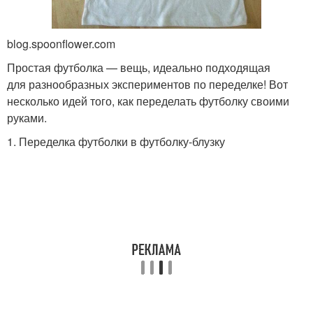
blog.spoonflower.com
Простая футболка — вещь, идеально подходящая
для разнообразных экспериментов по переделке! Вот
несколько идей того, как переделать футболку своими
руками.
1. Переделка футболки в футболку-блузку