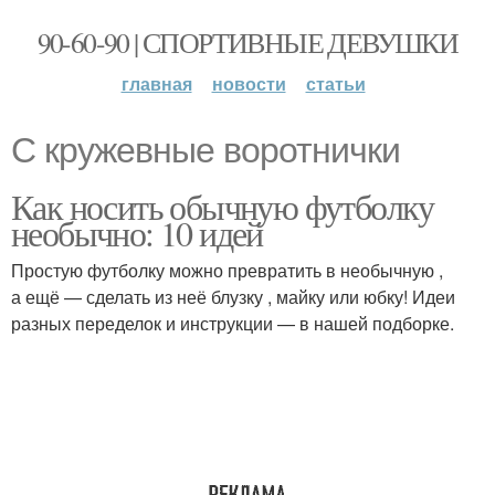
90-60-90 | СПОРТИВНЫЕ ДЕВУШКИ
главная
новости
статьи
С кружевные воротнички
Как носить обычную футболку
необычно: 10 идей
Простую футболку можно превратить в необычную ,
а ещё — сделать из неё блузку , майку или юбку! Идеи
разных переделок и инструкции — в нашей подборке.