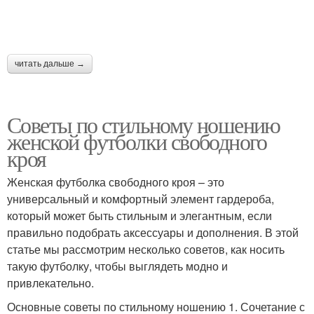
читать дальше →
Советы по стильному ношению
женской футболки свободного
кроя
Женская футболка свободного кроя – это
универсальный и комфортный элемент гардероба,
который может быть стильным и элегантным, если
правильно подобрать аксессуары и дополнения. В этой
статье мы рассмотрим несколько советов, как носить
такую футболку, чтобы выглядеть модно и
привлекательно.
Основные советы по стильному ношению 1. Сочетание с