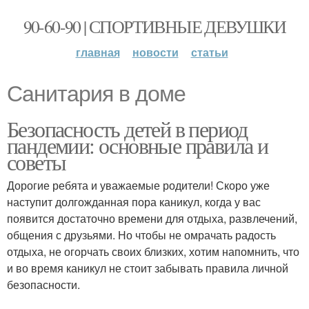
90-60-90 | СПОРТИВНЫЕ ДЕВУШКИ
главная
новости
статьи
Санитария в доме
Безопасность детей в период
пандемии: основные правила и
советы
Дорогие ребята и уважаемые родители! Скоро уже
наступит долгожданная пора каникул, когда у вас
появится достаточно времени для отдыха, развлечений,
общения с друзьями. Но чтобы не омрачать радость
отдыха, не огорчать своих близких, хотим напомнить, что
и во время каникул не стоит забывать правила личной
безопасности.