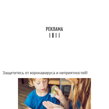
Защититесь от коронавируса и неприятностей!