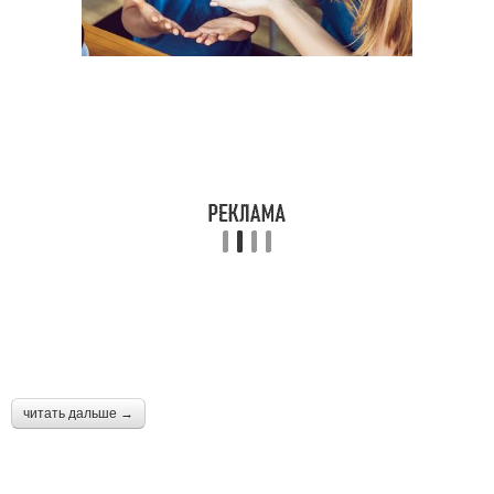
читать дальше →