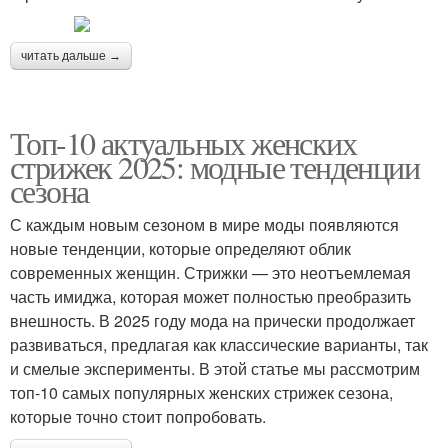
читать дальше →
Топ-10 актуальных женских
стрижек 2025: модные тенденции
сезона
С каждым новым сезоном в мире моды появляются
новые тенденции, которые определяют облик
современных женщин. Стрижки — это неотъемлемая
часть имиджа, которая может полностью преобразить
внешность. В 2025 году мода на прически продолжает
развиваться, предлагая как классические варианты, так
и смелые эксперименты. В этой статье мы рассмотрим
топ-10 самых популярных женских стрижек сезона,
которые точно стоит попробовать.