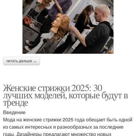
читать дальше →
Женские стрижки 2025: 30
лучших моделей, которые будут в
тренде
Введение
Мода на женские стрижки 2025 года обещает быть одной
из самых интересных и разнообразных за последние
годы. Дизайнеры предлагают множество новых