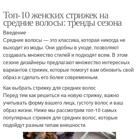
Топ-10 женских стрижек на
средние волосы: тренды сезона
Введение
Средние волосы — это классика, которая никогда не
выходит из моды. Они удобны в уходе, позволяют
создавать множество стилей и подходят всем. В этом
сезоне дизайнеры предлагают множество интересных
вариантов стрижек, которые помогут вам обновить свой
образ и сделать его более современным.
Как выбрать стрижку для средних волос
Перед тем как решиться на новую стрижку, важно
учитывать форму вашего лица, густоту волос и ваш
образ жизни. Ниже мы рассмотрим топ-10 самых
популярных стрижек для средних волос, которые
подойдут разным типам внешности.