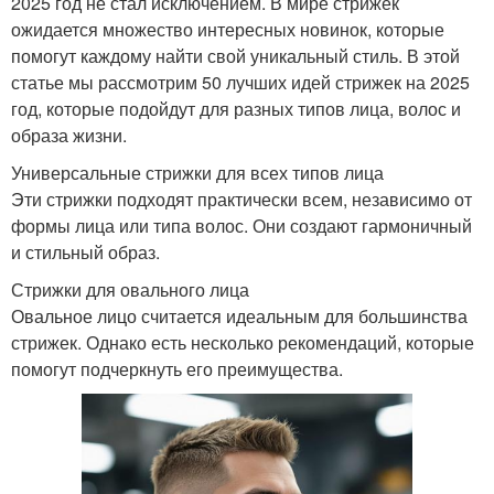
2025 год не стал исключением. В мире стрижек
ожидается множество интересных новинок, которые
помогут каждому найти свой уникальный стиль. В этой
статье мы рассмотрим 50 лучших идей стрижек на 2025
год, которые подойдут для разных типов лица, волос и
образа жизни.
Универсальные стрижки для всех типов лица
Эти стрижки подходят практически всем, независимо от
формы лица или типа волос. Они создают гармоничный
и стильный образ.
Стрижки для овального лица
Овальное лицо считается идеальным для большинства
стрижек. Однако есть несколько рекомендаций, которые
помогут подчеркнуть его преимущества.