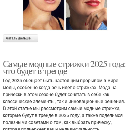
читать дальше →
Самые модные стрижки 2025 года:
что будет в тренде
Год 2025 обещает быть настоящим прорывом в мире
моды, особенно когда речь идет о стрижках. Мода на
прически в этом сезоне будет сочетать в себе как
классические элементы, так и инновационные решения.
В этой статье мы рассмотрим самые модные стрижки,
которые будут в тренде в 2025 году, а также поделимся
полезными советами о том, как выбрать прическу,
которая подчеркнет вашу индивидуальность.