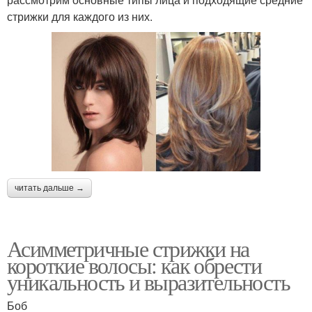
стрижки для каждого из них.
читать дальше →
Асимметричные стрижки на
короткие волосы: как обрести
уникальность и выразительность
Боб