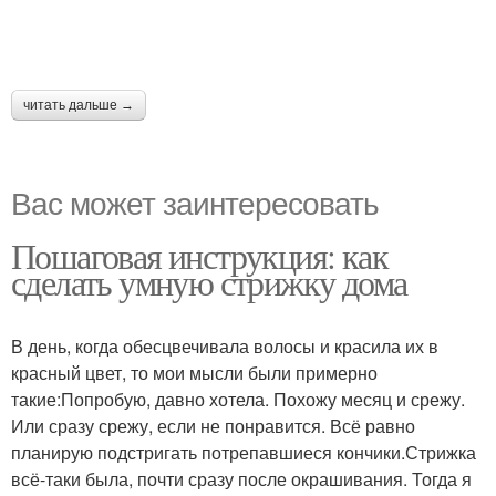
читать дальше →
Вас может заинтересовать
Пошаговая инструкция: как
сделать умную стрижку дома
В день, когда обесцвечивала волосы и красила их в
красный цвет, то мои мысли были примерно
такие:Попробую, давно хотела. Похожу месяц и срежу.
Или сразу срежу, если не понравится. Всё равно
планирую подстригать потрепавшиеся кончики.Стрижка
всё-таки была, почти сразу после окрашивания. Тогда я