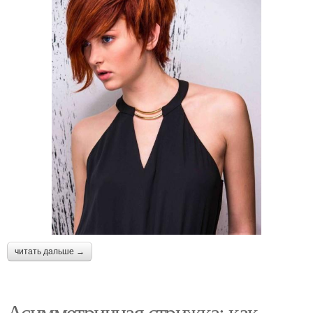
читать дальше →
Асимметричная стрижка: как