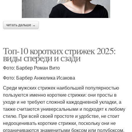
читать дальше →
Топ-10 коротких стрижек 2025:
виды спереди и сзади
Фото: Барбер Роман Вито
Фото: Барбер Анжелика Исакова
Среди мужских стрижек наибольшей популярностью
пользуются именно короткие стрижки: они просты в
уходе и не требуют сложной каждодневной укладки, а
также считаются универсальными и подходят к любому
стилю. При всей своей простоте и удобстве, не стоит
недооценивать короткие стрижки, поскольку они не
ограничиваются знаменитыми боксом или полубоксом.