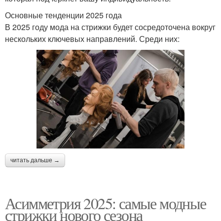
Основные тенденции 2025 года
В 2025 году мода на стрижки будет сосредоточена вокруг
нескольких ключевых направлений. Среди них:
читать дальше →
Асимметрия 2025: самые модные
стрижки нового сезона