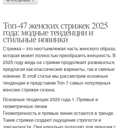
читать дальше →
Топ-47 женских стрижек 2025
года: модные тенденции и
стильные новинки
Стрижка – это неотъемлемая часть женского образа,
которая может полностью преобразить внешность. В
2025 году мода на стрижки продолжает развиваться,
предлагая как классические варианты, так и смелые
новинки. В этой статье мы рассмотрим основные
тенденции и представим Топ-7 самых популярных
женских стрижек сезона.
Основные тенденции 2025 года 1. Прямые и
геометричные линии
Геометричность и прямые линии остаются в тренде.
Такие стрижки создают ощущение строгости и
элегантности. Они идеально подходят для девушек с