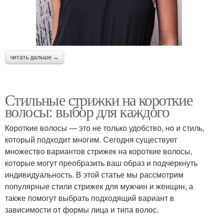
читать дальше →
Стильные стрижки на короткие
волосы: выбор для каждого
Короткие волосы — это не только удобство, но и стиль,
который подходит многим. Сегодня существует
множество вариантов стрижек на короткие волосы,
которые могут преобразить ваш образ и подчеркнуть
индивидуальность. В этой статье мы рассмотрим
популярные стили стрижек для мужчин и женщин, а
также помогут выбрать подходящий вариант в
зависимости от формы лица и типа волос.