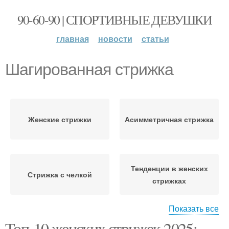
90-60-90 | СПОРТИВНЫЕ ДЕВУШКИ
главная
новости
статьи
Шагированная стрижка
Женские стрижки
Асимметричная стрижка
Тенденции в женских
Стрижка с челкой
стрижках
Показать все
Топ-10 женских стрижек 2025: