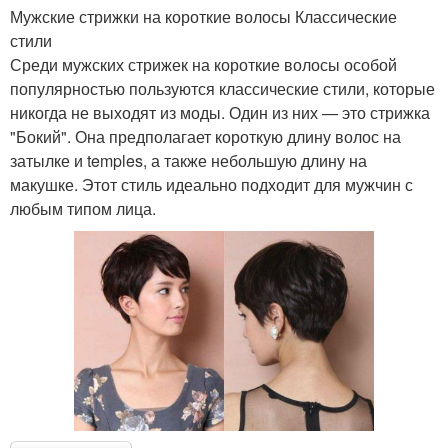
Мужские стрижки на короткие волосы Классические
стили
Среди мужских стрижек на короткие волосы особой
популярностью пользуются классические стили, которые
никогда не выходят из моды. Один из них — это стрижка
"Бокий". Она предполагает короткую длину волос на
затылке и temples, а также небольшую длину на
макушке. Этот стиль идеально подходит для мужчин с
любым типом лица.