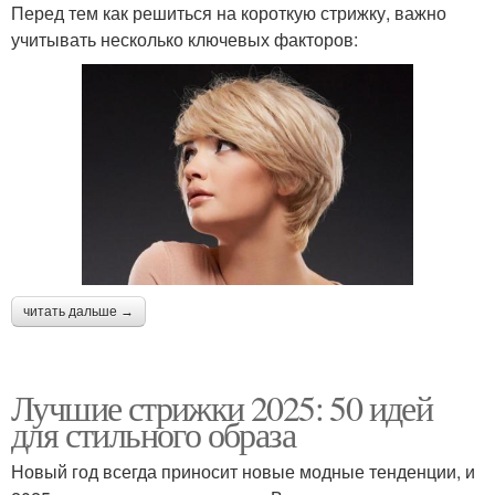
Перед тем как решиться на короткую стрижку, важно
учитывать несколько ключевых факторов:
читать дальше →
Лучшие стрижки 2025: 50 идей
для стильного образа
Новый год всегда приносит новые модные тенденции, и