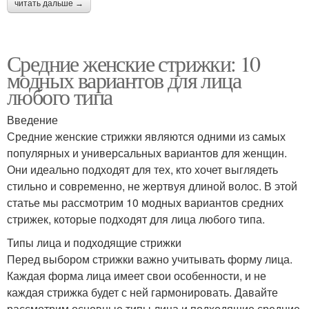
читать дальше →
Средние женские стрижки: 10
модных вариантов для лица
любого типа
Введение
Средние женские стрижки являются одними из самых
популярных и универсальных вариантов для женщин.
Они идеально подходят для тех, кто хочет выглядеть
стильно и современно, не жертвуя длиной волос. В этой
статье мы рассмотрим 10 модных вариантов средних
стрижек, которые подходят для лица любого типа.
Типы лица и подходящие стрижки
Перед выбором стрижки важно учитывать форму лица.
Каждая форма лица имеет свои особенности, и не
каждая стрижка будет с ней гармонировать. Давайте
рассмотрим основные типы лица и подходящие средние