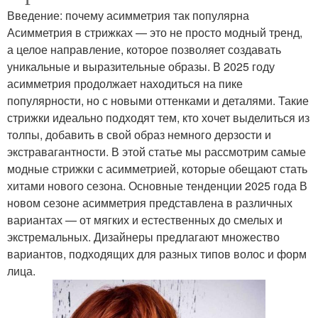
Введение: почему асимметрия так популярна
Асимметрия в стрижках — это не просто модный тренд,
а целое направление, которое позволяет создавать
уникальные и выразительные образы. В 2025 году
асимметрия продолжает находиться на пике
популярности, но с новыми оттенками и деталями. Такие
стрижки идеально подходят тем, кто хочет выделиться из
толпы, добавить в свой образ немного дерзости и
экстравагантности. В этой статье мы рассмотрим самые
модные стрижки с асимметрией, которые обещают стать
хитами нового сезона. Основные тенденции 2025 года В
новом сезоне асимметрия представлена в различных
вариантах — от мягких и естественных до смелых и
экстремальных. Дизайнеры предлагают множество
вариантов, подходящих для разных типов волос и форм
лица.