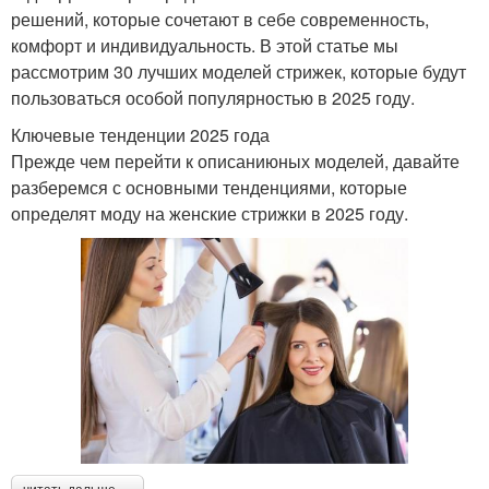
решений, которые сочетают в себе современность,
комфорт и индивидуальность. В этой статье мы
рассмотрим 30 лучших моделей стрижек, которые будут
пользоваться особой популярностью в 2025 году.
Ключевые тенденции 2025 года
Прежде чем перейти к описаниюных моделей, давайте
разберемся с основными тенденциями, которые
определят моду на женские стрижки в 2025 году.