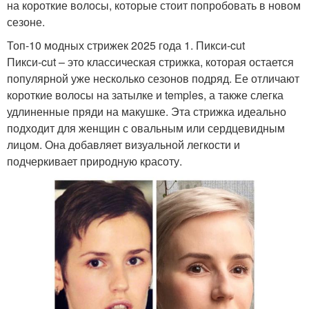
на короткие волосы, которые стоит попробовать в новом
сезоне.
Топ-10 модных стрижек 2025 года 1. Пикси-cut
Пикси-cut – это классическая стрижка, которая остается
популярной уже несколько сезонов подряд. Ее отличают
короткие волосы на затылке и temples, а также слегка
удлиненные пряди на макушке. Эта стрижка идеально
подходит для женщин с овальным или сердцевидным
лицом. Она добавляет визуальной легкости и
подчеркивает природную красоту.