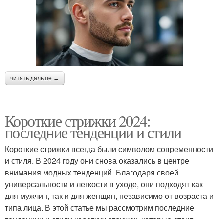
читать дальше →
Короткие стрижки 2024:
последние тенденции и стили
Короткие стрижки всегда были символом современности
и стиля. В 2024 году они снова оказались в центре
внимания модных тенденций. Благодаря своей
универсальности и легкости в уходе, они подходят как
для мужчин, так и для женщин, независимо от возраста и
типа лица. В этой статье мы рассмотрим последние