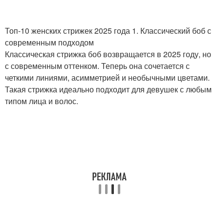
Топ-10 женских стрижек 2025 года 1. Классический боб с
современным подходом
Классическая стрижка боб возвращается в 2025 году, но
с современным оттенком. Теперь она сочетается с
четкими линиями, асимметрией и необычными цветами.
Такая стрижка идеально подходит для девушек с любым
типом лица и волос.