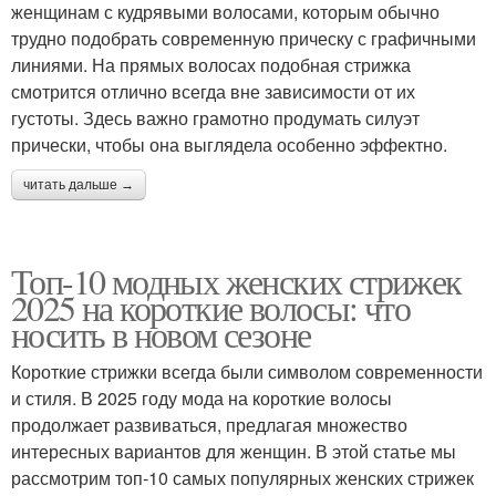
женщинам с кудрявыми волосами, которым обычно
трудно подобрать современную прическу с графичными
линиями. На прямых волосах подобная стрижка
смотрится отлично всегда вне зависимости от их
густоты. Здесь важно грамотно продумать силуэт
прически, чтобы она выглядела особенно эффектно.
читать дальше →
Топ-10 модных женских стрижек
2025 на короткие волосы: что
носить в новом сезоне
Короткие стрижки всегда были символом современности
и стиля. В 2025 году мода на короткие волосы
продолжает развиваться, предлагая множество
интересных вариантов для женщин. В этой статье мы
рассмотрим топ-10 самых популярных женских стрижек