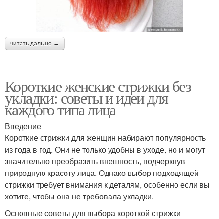
читать дальше →
Короткие женские стрижки без
укладки: советы и идеи для
каждого типа лица
Введение
Короткие стрижки для женщин набирают популярность
из года в год. Они не только удобны в уходе, но и могут
значительно преобразить внешность, подчеркнув
природную красоту лица. Однако выбор подходящей
стрижки требует внимания к деталям, особенно если вы
хотите, чтобы она не требовала укладки.
Основные советы для выбора короткой стрижки