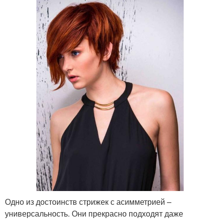
Одно из достоинств стрижек с асимметрией –
универсальность. Они прекрасно подходят даже