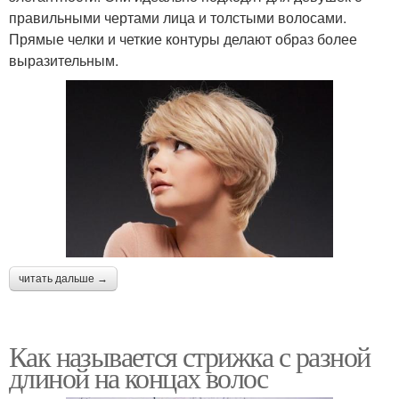
правильными чертами лица и толстыми волосами.
Прямые челки и четкие контуры делают образ более
выразительным.
читать дальше →
Как называется стрижка с разной
длиной на концах волос