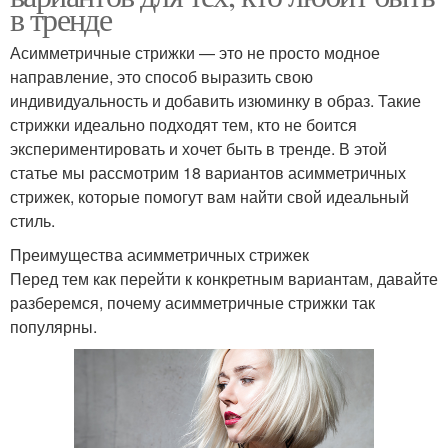
в тренде
Асимметричные стрижки — это не просто модное
направление, это способ выразить свою
индивидуальность и добавить изюминку в образ. Такие
стрижки идеально подходят тем, кто не боится
экспериментировать и хочет быть в тренде. В этой
статье мы рассмотрим 18 вариантов асимметричных
стрижек, которые помогут вам найти свой идеальный
стиль.
Преимущества асимметричных стрижек
Перед тем как перейти к конкретным вариантам, давайте
разберемся, почему асимметричные стрижки так
популярны.