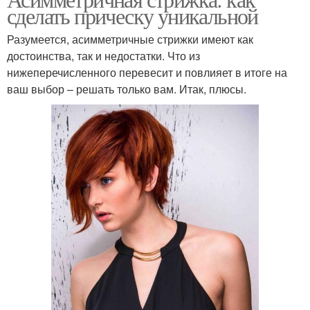
сделать прическу уникальной
Разумеется, асимметричные стрижки имеют как
достоинства, так и недостатки. Что из
нижеперечисленного перевесит и повлияет в итоге на
ваш выбор – решать только вам. Итак, плюсы.