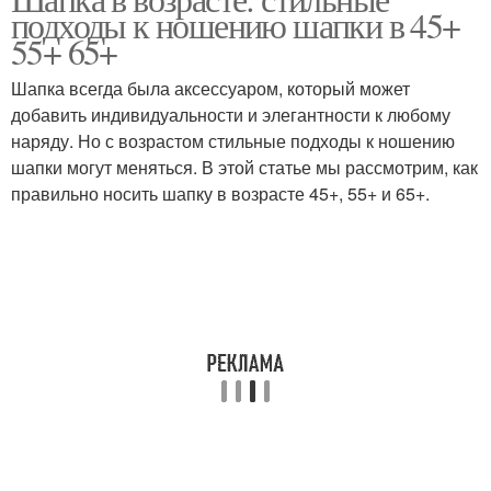
подходы к ношению шапки в 45+
55+ 65+
Шапка всегда была аксессуаром, который может
добавить индивидуальности и элегантности к любому
наряду. Но с возрастом стильные подходы к ношению
шапки могут меняться. В этой статье мы рассмотрим, как
правильно носить шапку в возрасте 45+, 55+ и 65+.