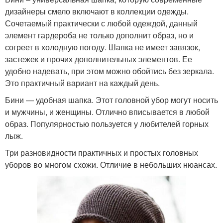
дизайнеры смело включают в коллекции одежды.
Сочетаемый практически с любой одеждой, данный
элемент гардероба не только дополнит образ, но и
согреет в холодную погоду. Шапка не имеет завязок,
застежек и прочих дополнительных элементов. Ее
удобно надевать, при этом можно обойтись без зеркала.
Это практичный вариант на каждый день.
Бини — удобная шапка. Этот головной убор могут носить
и мужчины, и женщины. Отлично вписывается в любой
образ. Популярностью пользуется у любителей горных
лыж.
Три разновидности практичных и простых головных
уборов во многом схожи. Отличие в небольших нюансах.