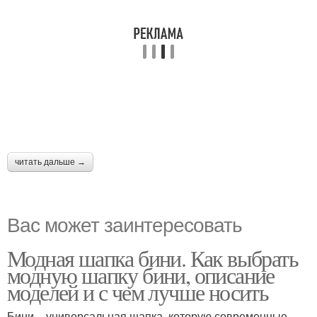
читать дальше →
Вас может заинтересовать
Модная шапка бини. Как выбрать
модную шапку бини, описание
моделей и с чем лучше носить
Бини – универсальная шапка, которую современные