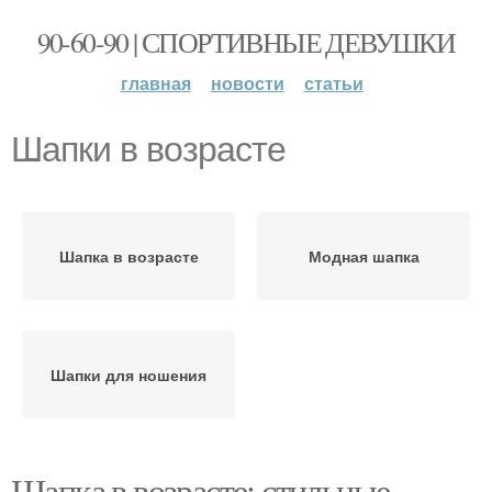
90-60-90 | СПОРТИВНЫЕ ДЕВУШКИ
главная
новости
статьи
Шапки в возрасте
Шапка в возрасте
Модная шапка
Шапки для ношения
Шапка в возрасте: стильные