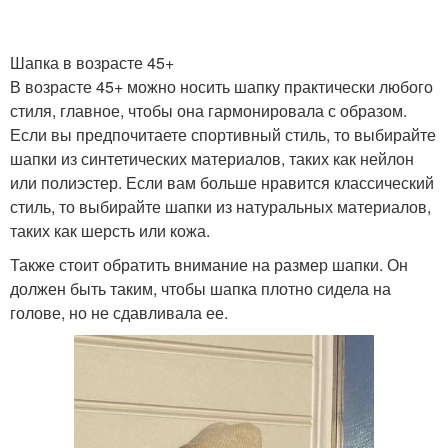
Шапка в возрасте 45+
В возрасте 45+ можно носить шапку практически любого
стиля, главное, чтобы она гармонировала с образом.
Если вы предпочитаете спортивный стиль, то выбирайте
шапки из синтетических материалов, таких как нейлон
или полиэстер. Если вам больше нравится классический
стиль, то выбирайте шапки из натуральных материалов,
таких как шерсть или кожа.
Также стоит обратить внимание на размер шапки. Он
должен быть таким, чтобы шапка плотно сидела на
голове, но не сдавливала ее.