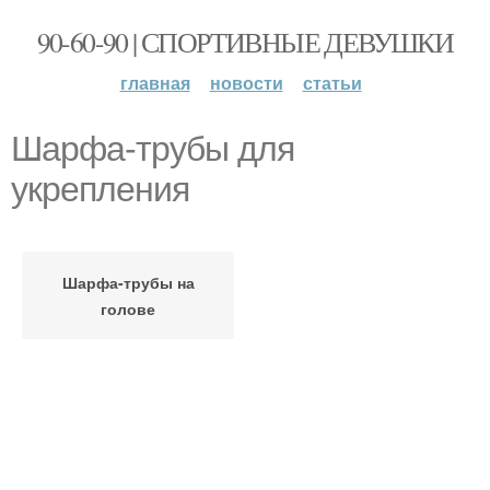
90-60-90 | СПОРТИВНЫЕ ДЕВУШКИ
главная
новости
статьи
Шарфа-трубы для
укрепления
Шарфа-трубы на
голове