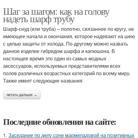
Шаг за шагом: как на голову
надеть шарф трубу
Шарф-снуд (или труба) – полотно, связанное по кругу, не
имеющее начала и окончания, которое надевают на шею
с целью защиты от холода. По-другому можно назвать
данное изделие гибридом шарфа и капюшона. В
настоящее время это один из самых модных
аксессуаров, используемых представителями всех
полов различных возрастных категорий по всему миру.
Также имеет следующие названия:
читать дальше →
Последние обновления на сайте:
1.
Заседание по делу сони мармеладовой на позитивных