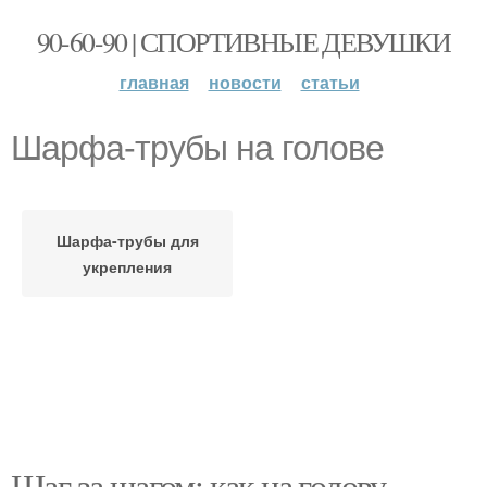
90-60-90 | СПОРТИВНЫЕ ДЕВУШКИ
главная
новости
статьи
Шарфа-трубы на голове
Шарфа-трубы для
укрепления
Шаг за шагом: как на голову