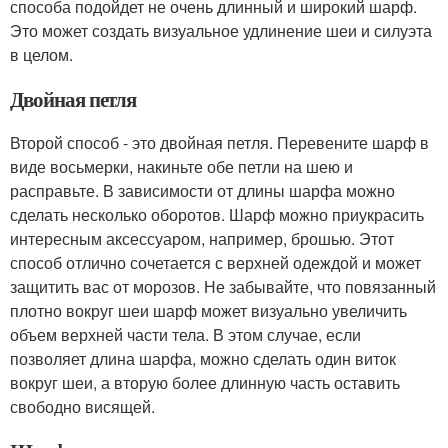
способа подойдет не очень длинный и широкий шарф.
Это может создать визуальное удлинение шеи и силуэта
в целом.
Двойная петля
Второй способ - это двойная петля. Перевените шарф в
виде восьмерки, накиньте обе петли на шею и
расправьте. В зависимости от длины шарфа можно
сделать несколько оборотов. Шарф можно приукрасить
интересным аксессуаром, например, брошью. Этот
способ отлично сочетается с верхней одеждой и может
защитить вас от морозов. Не забывайте, что повязанный
плотно вокруг шеи шарф может визуально увеличить
объем верхней части тела. В этом случае, если
позволяет длина шарфа, можно сделать один виток
вокруг шеи, а вторую более длинную часть оставить
свободно висящей.