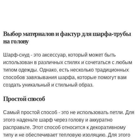
Выбор материалов и фактур для шарфа-трубы
на голову
Шарф-снуд - это аксессуар, который может быть
использован в различных стилях и сочетаться с любым
типом одежды. Однако, есть несколько традиционных
способов завязывания шарфа, которые помогут вам
создать уникальный и стильный образ.
Простой способ
Самый простой способ - это не использовать петли. Для
этого наденьте шарф через голову и аккуратно
расправьте. Этот способ относится к декоративному
типу и не обеспечивает тепловую изоляцию. Для этого