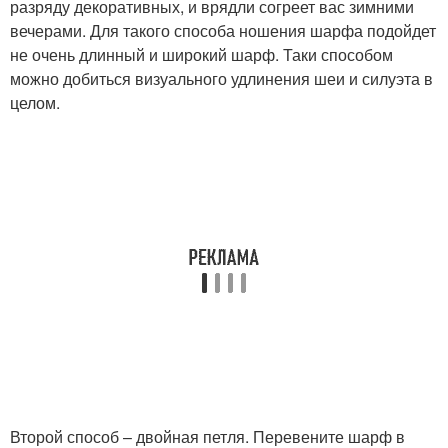
разряду декоративных, и врядли согреет вас зимними
вечерами. Для такого способа ношения шарфа подойдет
не очень длинный и широкий шарф. Таки способом
можно добиться визуального удлинения шеи и силуэта в
целом.
Второй способ – двойная петля. Перевените шарф в