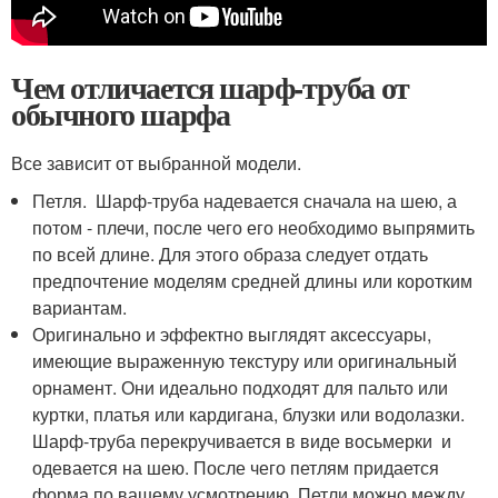
Чем отличается шарф-труба от
обычного шарфа
Все зависит от выбранной модели.
Петля. Шарф-труба надевается сначала на шею, а
потом - плечи, после чего его необходимо выпрямить
по всей длине. Для этого образа следует отдать
предпочтение моделям средней длины или коротким
вариантам.
Оригинально и эффектно выглядят аксессуары,
имеющие выраженную текстуру или оригинальный
орнамент. Они идеально подходят для пальто или
куртки, платья или кардигана, блузки или водолазки.
Шарф-труба перекручивается в виде восьмерки и
одевается на шею. После чего петлям придается
форма по вашему усмотрению. Петли можно между