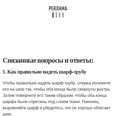
Связанные вопросы и ответы:
1. Как правильно надеть шарф-трубу
Чтобы правильно надеть шарф-трубу, сперва положите
его на шею так, чтобы оба конца были свернуты внутрь.
Затем поверните его таким образом, чтобы оба конца
шарфа были спрятаны под слоем ткани. Наконец,
выровняйте шарф и убедитесь, что он хорошо облегает
шею.