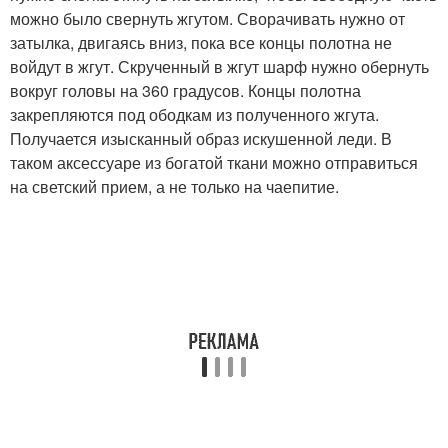
можно было свернуть жгутом. Сворачивать нужно от
затылка, двигаясь вниз, пока все концы полотна не
войдут в жгут. Скрученный в жгут шарф нужно обернуть
вокруг головы на 360 градусов. Концы полотна
закрепляются под ободкам из полученного жгута.
Получается изысканный образ искушенной леди. В
таком аксессуаре из богатой ткани можно отправиться
на светский прием, а не только на чаепитие.