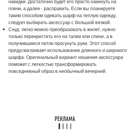
накидки. Достаточно будет его просто накинуть на
плечи, а далее - расправить. Если вы планируете
таким способом одевать шарф на теплую одежду,
следует выбирать аксессуар с большой вязкой.
Снуд легко можно преобразовать в жилет, нужно
только перекрестить его на талии или спине, а в
получившиеся петли просунуть руки. Этот способ
предусматривает использование длинного и широкого
шарфа. Оригинальный вариант ношения аксессуара
поможет с легкостью трансформировать
повседневный образ в необычный вечерний.