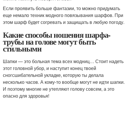
Если проявить больше фантазии, то можно придумать
еще немало техник модного повязывания шарфов. При
этом шарф будет согревать и защищать в любую погоду.
Какие способы ношения шарфа-
трубы на голове могут быть
стильными
Шапки — это больная тема всех модниц… Стоит надеть
этот головной убор, и наступит конец твоей
сногсшибательной укладке, которую ты делала
несколько часов. А кому-то вообще могут не идти шапки.
И поэтому многие не утепляют голову совсем, а это
опасно для здоровья!