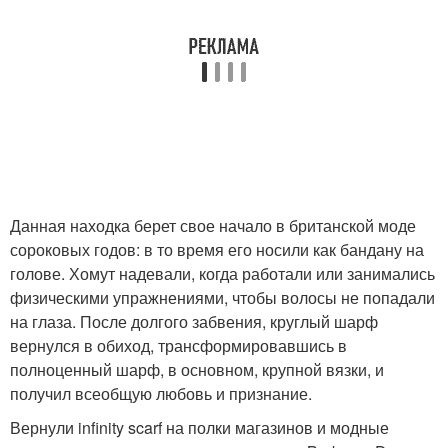
Данная находка берет свое начало в британской моде
сороковых годов: в то время его носили как бандану на
голове. Хомут надевали, когда работали или занимались
физическими упражнениями, чтобы волосы не попадали
на глаза. После долгого забвения, круглый шарф
вернулся в обиход, трансформировавшись в
полноценный шарф, в основном, крупной вязки, и
получил всеобщую любовь и признание.
Вернули infinity scarf на полки магазинов и модные