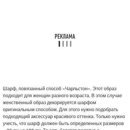
Шарф, повязанный способ «Чарльстон». Этот образ
подходит для женщин разного возраста. В этом случае
женственный образ декорируется шарфом
оригинальным способом. Для этого нужно подобрать
подходящий аксессуар красивого оттенка. Только нужно
учесть, что шарф должен быть определенных размеров