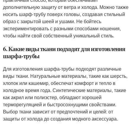
дополнительную защиту от ветра и холода. Можно также
носить шарф-трубу поверх головы, создавая стильный
образ с закрытой шеей и ушами. Не бойтесь
экспериментировать с разными способами ношения,
чтобы найти свой собственный уникальный стиль.
6. Какие виды ткани подходят для изготовления
шарфа-трубы
Для изготовления шарфа-трубы подходят различные
виды ткани. Натуральные материалы, такие как шерсть,
хлопок или кашемир, обеспечат комфорт и тепло в
холодное время года. Синтетические материалы, такие
как акрил или полиэстер, обладают хорошей
терморегуляцией и быстросохнущими свойствами.
Выбор ткани зависит от предпочтений и целей: от
защиты от холода до создания модного аксессуара.