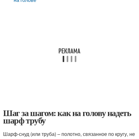
Шаг за шагом: как на голову надеть
шарф трубу
Шарф-снуд (или труба) – полотно, связанное по кругу, не