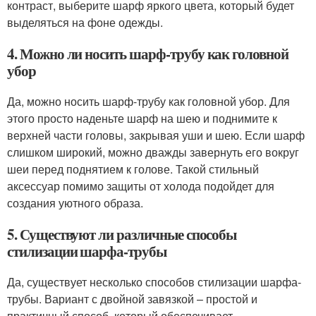
контраст, выберите шарф яркого цвета, который будет
выделяться на фоне одежды.
4. Можно ли носить шарф-трубу как головной
убор
Да, можно носить шарф-трубу как головной убор. Для
этого просто наденьте шарф на шею и поднимите к
верхней части головы, закрывая уши и шею. Если шарф
слишком широкий, можно дважды завернуть его вокруг
шеи перед поднятием к голове. Такой стильный
аксессуар помимо защиты от холода подойдет для
создания уютного образа.
5. Существуют ли различные способы
стилизации шарфа-трубы
Да, существует несколько способов стилизации шарфа-
трубы. Вариант с двойной завязкой – простой и
практичный способ, который обеспечивает