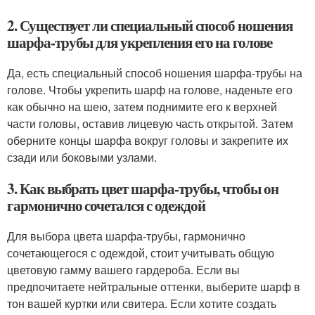
2. Существует ли специальный способ ношения
шарфа-трубы для укрепления его на голове
Да, есть специальный способ ношения шарфа-трубы на
голове. Чтобы укрепить шарф на голове, наденьте его
как обычно на шею, затем поднимите его к верхней
части головы, оставив лицевую часть открытой. Затем
оберните концы шарфа вокруг головы и закрепите их
сзади или боковыми узлами.
3. Как выбрать цвет шарфа-трубы, чтобы он
гармонично сочетался с одеждой
Для выбора цвета шарфа-трубы, гармонично
сочетающегося с одеждой, стоит учитывать общую
цветовую гамму вашего гардероба. Если вы
предпочитаете нейтральные оттенки, выберите шарф в
тон вашей куртки или свитера. Если хотите создать