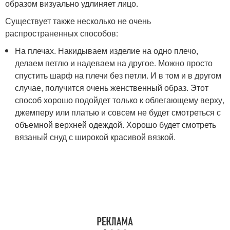
образом визуально удлиняет лицо.
Существует также несколько не очень
распространенных способов:
На плечах. Накидываем изделие на одно плечо,
делаем петлю и надеваем на другое. Можно просто
спустить шарф на плечи без петли. И в том и в другом
случае, получится очень женственный образ. Этот
способ хорошо подойдет только к облегающему верху,
джемперу или платью и совсем не будет смотреться с
объемной верхней одеждой. Хорошо будет смотреть
вязаный снуд с широкой красивой вязкой.