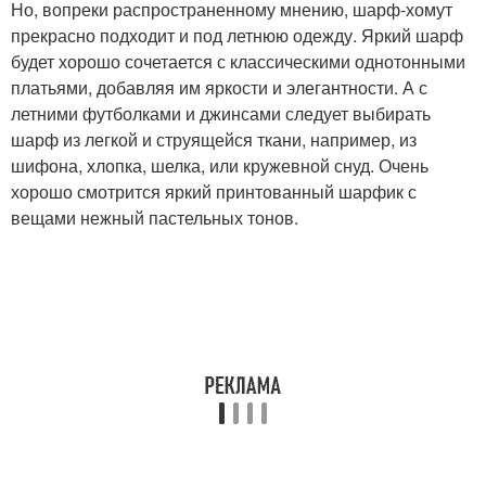
Но, вопреки распространенному мнению, шарф-хомут
прекрасно подходит и под летнюю одежду. Яркий шарф
будет хорошо сочетается с классическими однотонными
платьями, добавляя им яркости и элегантности. А с
летними футболками и джинсами следует выбирать
шарф из легкой и струящейся ткани, например, из
шифона, хлопка, шелка, или кружевной снуд. Очень
хорошо смотрится яркий принтованный шарфик с
вещами нежный пастельных тонов.