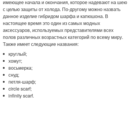
имеющее начала и окончания, которое надевают на шею
с целью защиты от холода. По-другому можно назвать
данное изделие гибридом шарфа и капюшона. В
настоящее время это один из самых модных
аксессуаров, используемых представителями всех
полов различных возрастных категорий по всему миру.
Также имеет следующие названия:
круглый;
хомут;
восьмерка;
снуд;
петля-шарф;
circle scarf;
infinity scarf.