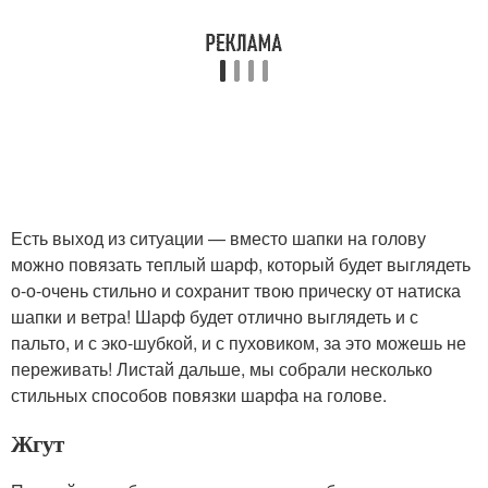
Есть выход из ситуации — вместо шапки на голову
можно повязать теплый шарф, который будет выглядеть
о-о-очень стильно и сохранит твою прическу от натиска
шапки и ветра! Шарф будет отлично выглядеть и с
пальто, и с эко-шубкой, и с пуховиком, за это можешь не
переживать! Листай дальше, мы собрали несколько
стильных способов повязки шарфа на голове.
Жгут