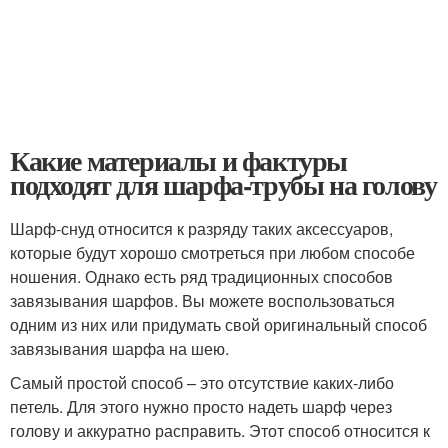
Какие материалы и фактуры
подходят для шарфа-трубы на голову
Шарф-снуд относится к разряду таких аксессуаров,
которые будут хорошо смотреться при любом способе
ношения. Однако есть ряд традиционных способов
завязывания шарфов. Вы можете воспользоваться
одним из них или придумать свой оригинальный способ
завязывания шарфа на шею.
Самый простой способ – это отсутствие каких-либо
петель. Для этого нужно просто надеть шарф через
голову и аккуратно расправить. Этот способ относится к