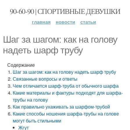
90-60-90 | СПОРТИВНЫЕ ДЕВУШКИ
главная
новости
статьи
Шаг за шагом: как на голову
надеть шарф трубу
Содержание
Шаг за шагом: как на голову надеть шарф трубу
Связанные вопросы и ответы
Чем отличается шарф-труба от обычного шарфа
Какие материалы и фактуры подходят для шарфа-
трубы на голову
Как правильно ухаживать за шарфом-трубой
Какие способы ношения шарфа-трубы на голове
могут быть стильными
Жгут