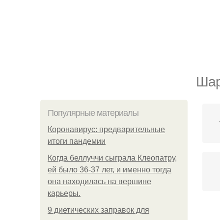
Шар
Популярные материалы
Коронавирус: предварительные
итоги пандемии
Когда беллуччи сыграла Клеопатру,
ей было 36-37 лет, и именно тогда
она находилась на вершине
карьеры.
9 диетических заправок для