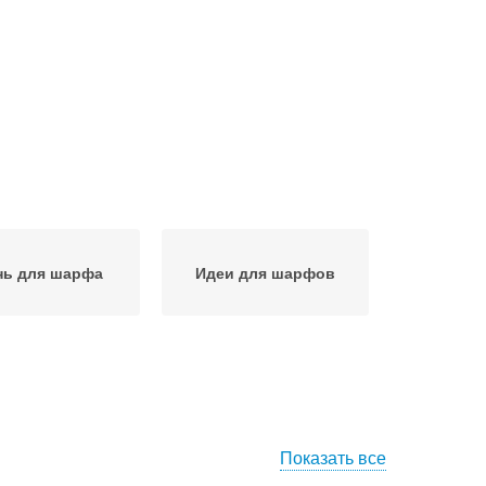
нь для шарфа
Идеи для шарфов
Показать все