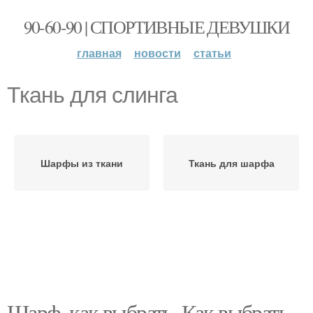
90-60-90 | СПОРТИВНЫЕ ДЕВУШКИ
главная
новости
статьи
Ткань для слинга
Шарфы из ткани
Ткань для шарфа
Шарф, как выбрать. Как выбрать