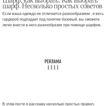
шарф. Несколько простых советов
Если ваша одежда не отличается разнообразием , и весь
гардероб подпадает под понятие базовый, вы сможете
легко внести в него разнообразие при помощи шарфов.
В этом посте я расскажу несколько простых правил,