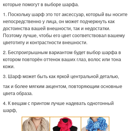
которые помогут в выборе шарфа.
1. Поскольку шарф это тот аксессуар, который вы носите
непосредственно у лица, он может подчеркнуть как
достоинства вашей внешности, так и недостатки.
Поэтому лучше, чтобы его цвет соответствовал вашему
цветотипу и контрастности внешности.
2. Беспроигрышным вариантом будет выбор шарфа в
котором повторён оттенок ваших глаз, волос или тона
кожи.
3. Шарф может быть как яркой центральной деталью,
так и более мягким акцентом, повторяющим основные
цвета образа.
4. К вещам с принтом лучше надевать однотонный
шарф,