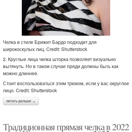
Челка в стиле Брижит Бардо подходит для
широкоскулых лиц. Credit: Shutterstock
2. Круглые лица челка шторка позволяет визуально
вытянуть. Но в таком случае пряди должны быть как
можно длиннее.
Стоит воспользоваться этим трюком, если у вас округлое
лицо. Credit: Shutterstock
читать дальше →
Традиционная прямая челка в 2022