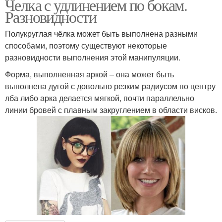
Челка с удлинением по бокам.
Разновидности
Полукруглая чёлка может быть выполнена разными
способами, поэтому существуют некоторые
разновидности выполнения этой манипуляции.
Форма, выполненная аркой – она может быть
выполнена дугой с довольно резким радиусом по центру
лба либо арка делается мягкой, почти параллельно
линии бровей с плавным закруглением в области висков.