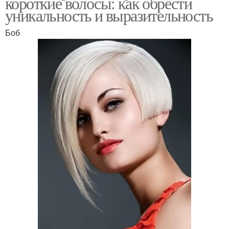
короткие волосы: как обрести
уникальность и выразительность
Боб