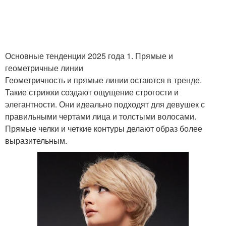
Основные тенденции 2025 года 1. Прямые и
геометричные линии
Геометричность и прямые линии остаются в тренде.
Такие стрижки создают ощущение строгости и
элегантности. Они идеально подходят для девушек с
правильными чертами лица и толстыми волосами.
Прямые челки и четкие контуры делают образ более
выразительным.