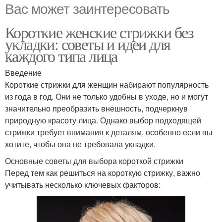
Вас может заинтересовать
Короткие женские стрижки без
укладки: советы и идеи для
каждого типа лица
Введение
Короткие стрижки для женщин набирают популярность
из года в год. Они не только удобны в уходе, но и могут
значительно преобразить внешность, подчеркнув
природную красоту лица. Однако выбор подходящей
стрижки требует внимания к деталям, особенно если вы
хотите, чтобы она не требовала укладки.
Основные советы для выбора короткой стрижки
Перед тем как решиться на короткую стрижку, важно
учитывать несколько ключевых факторов: