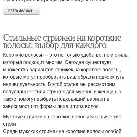
читать дальше →
Стильные стрижки на короткие
волосы: выбор для каждого
Короткие волосы — это не только удобство, но и стиль,
который подходит многим. Сегодня существует
множество вариантов стрижек на короткие волосы,
которые могут преобразить ваш образ и подчеркнуть
индивидуальность. В этой статье мы рассмотрим
популярные стили стрижек для мужчин и женщин, а
также помогут выбрать подходящий вариант в
зависимости от формы лица и типа волос.
Мужские стрижки на короткие волосы Классические
стили
Среди мужских стрижек на короткие волосы особой