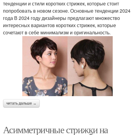
тенденции и стили коротких стрижек, которые стоит
попробовать в новом сезоне. Основные тенденции 2024
года В 2024 году дизайнеры предлагают множество
интересных вариантов коротких стрижек, которые
сочетают в себе минимализм и оригинальность.
читать дальше →
Асимметричные стрижки на