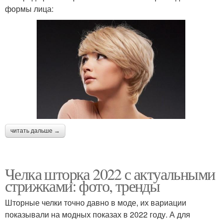
формы лица:
читать дальше →
Челка шторка 2022 с актуальными
стрижками: фото, тренды
Шторные челки точно давно в моде, их вариации
показывали на модных показах в 2022 году. А для