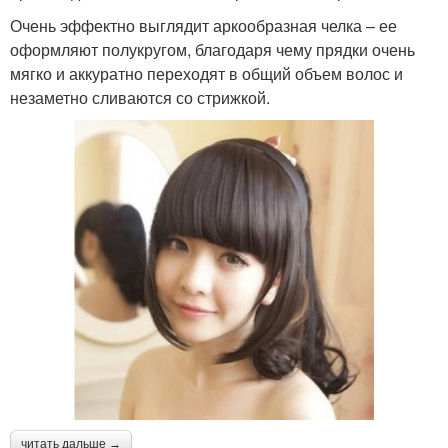
Очень эффектно выглядит аркообразная челка – ее
оформляют полукругом, благодаря чему прядки очень
мягко и аккуратно переходят в общий объем волос и
незаметно сливаются со стрижкой.
читать дальше →