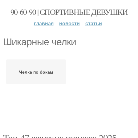
90-60-90 | СПОРТИВНЫЕ ДЕВУШКИ
главная
новости
статьи
Шикарные челки
Челка по бокам
Топ-47 женских стрижек 2025