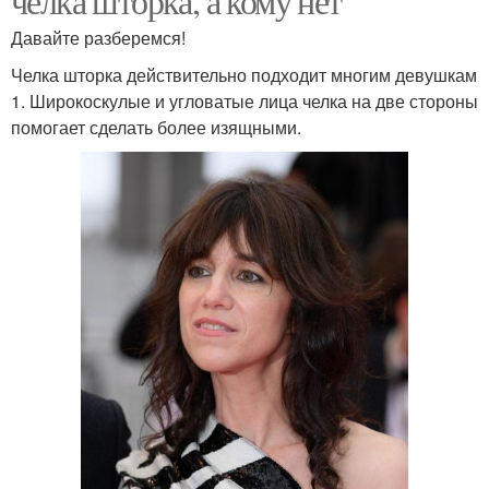
челка шторка, а кому нет
Давайте разберемся!
Челка шторка действительно подходит многим девушкам
1. Широкоскулые и угловатые лица челка на две стороны
помогает сделать более изящными.