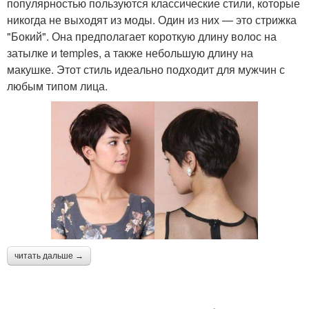
популярностью пользуются классические стили, которые
никогда не выходят из моды. Один из них — это стрижка
"Бокий". Она предполагает короткую длину волос на
затылке и temples, а также небольшую длину на
макушке. Этот стиль идеально подходит для мужчин с
любым типом лица.
читать дальше →