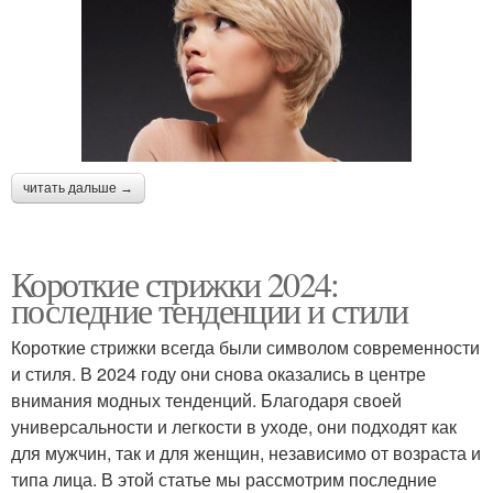
читать дальше →
Короткие стрижки 2024:
последние тенденции и стили
Короткие стрижки всегда были символом современности
и стиля. В 2024 году они снова оказались в центре
внимания модных тенденций. Благодаря своей
универсальности и легкости в уходе, они подходят как
для мужчин, так и для женщин, независимо от возраста и
типа лица. В этой статье мы рассмотрим последние