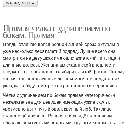
читать дальше →
Прямая челка с удлинением по
бокам. Прямая
Прядь, отличающаяся ровной линией среза актуальна
уже несколько десятилетий подряд. Лучше всего она
смотрится на девушках имеющих азиатский тип лица и
длинные волосы. Женщинам славянской внешности
следует с осторожностью выбирать такой фасон. Потому
что мягкие непослушные локоны могут не поддаваться
укладке, а будут смотреться растрёпано и неряшливо.
Чёлка с удлинением по бокам прямая категорически
нежелательна для девушек имеющих узкие скулы,
чрезмерно вытянутый овал, крупный лоб. Так лицо
станет ещё длиннее. Ровная прядь идёт женщинам,
обладающим густыми волосами, круглым лицом, а также