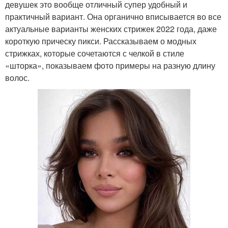
девушек это вообще отличный супер удобный и
практичный вариант. Она органично вписывается во все
актуальные варианты женских стрижек 2022 года, даже
короткую прическу пикси. Рассказываем о модных
стрижках, которые сочетаются с челкой в ​​стиле
«шторка», показываем фото примеры на разную длину
волос.