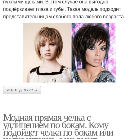
пухлыми щёками. В этом случае она выгодно
подчёркивает глаза и губы. Такая модель подходит
представительницам слабого пола любого возраста.
читать дальше →
Модная прямая челка с
удлинением по бокам. Кому
подойдет челка по бокам или