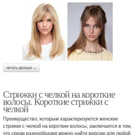
читать дальше →
Стрижки с челкой на короткие
волосы. Короткие стрижки с
челкой
Преимущество, которым характеризуются женские
стрижки с челкой на короткие волосы, заключается в том,
что среди разнообразия можно найти версию для любой