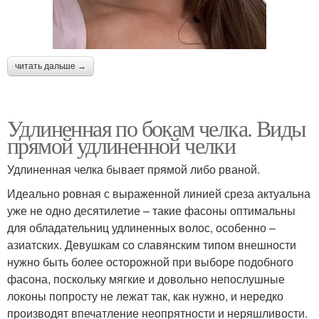
читать дальше →
Удлиненная по бокам челка. Виды
прямой удлиненной челки
Удлиненная челка бывает прямой либо рваной.
Идеально ровная с выраженной линией среза актуальна
уже не одно десятилетие – такие фасоны оптимальны
для обладательниц удлиненных волос, особенно –
азиатских. Девушкам со славянским типом внешности
нужно быть более осторожной при выборе подобного
фасона, поскольку мягкие и довольно непослушные
локоны попросту не лежат так, как нужно, и нередко
производят впечатление неопрятности и неряшливости.