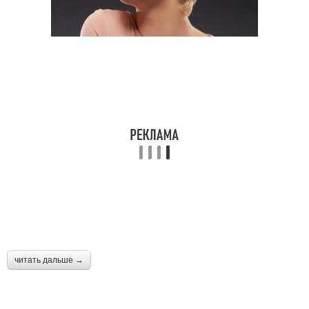
читать дальше →