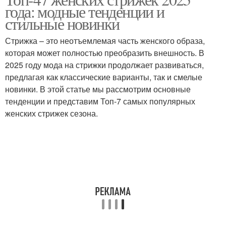
года: модные тенденции и
стильные новинки
Стрижка – это неотъемлемая часть женского образа,
которая может полностью преобразить внешность. В
2025 году мода на стрижки продолжает развиваться,
предлагая как классические варианты, так и смелые
новинки. В этой статье мы рассмотрим основные
тенденции и представим Топ-7 самых популярных
женских стрижек сезона.