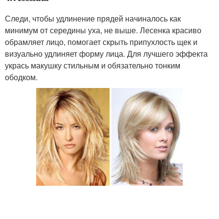
Следи, чтобы удлинение прядей начиналось как
минимум от середины уха, не выше. Лесенка красиво
обрамляет лицо, помогает скрыть припухлость щек и
визуально удлиняет форму лица. Для лучшего эффекта
укрась макушку стильным и обязательно тонким
ободком.