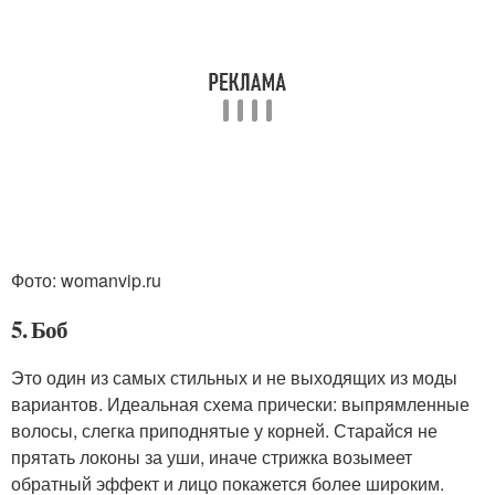
Фото: womanvip.ru
5. Боб
Это один из самых стильных и не выходящих из моды
вариантов. Идеальная схема прически: выпрямленные
волосы, слегка приподнятые у корней. Старайся не
прятать локоны за уши, иначе стрижка возымеет
обратный эффект и лицо покажется более широким.