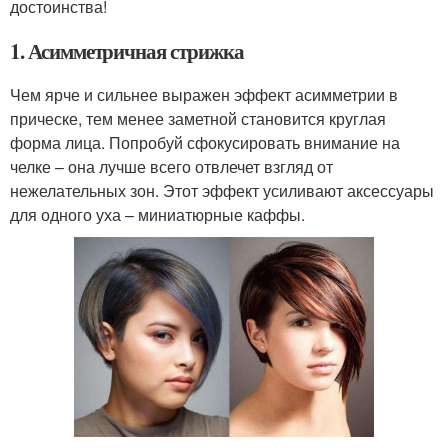
достоинства!
1. Асимметричная стрижка
Чем ярче и сильнее выражен эффект асимметрии в
прическе, тем менее заметной становится круглая
форма лица. Попробуй сфокусировать внимание на
челке – она лучше всего отвлечет взгляд от
нежелательных зон. Этот эффект усиливают аксессуары
для одного уха – миниатюрные каффы.