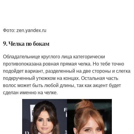
Фото: zen.yandex.ru
9. Челка по бокам
Обладательнице круглого лица категорически
противопоказана ровная прямая челка. Но тебе точно
подойдет вариант, разделенный на две стороны и слегка
подкрученный утюжком на концах. Остальная часть
волос может быть любой длины, так как акцент будет
сделан именно на челке.