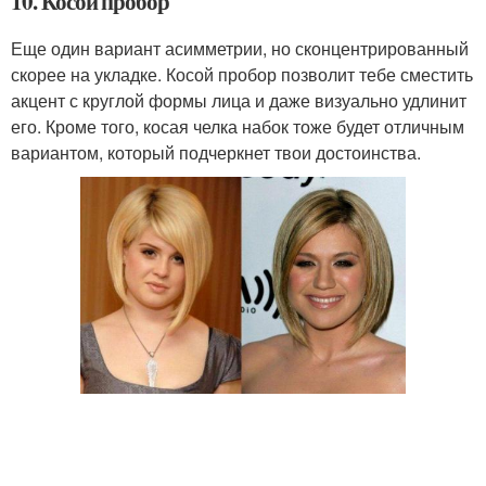
10. Косой пробор
Еще один вариант асимметрии, но сконцентрированный
скорее на укладке. Косой пробор позволит тебе сместить
акцент с круглой формы лица и даже визуально удлинит
его. Кроме того, косая челка набок тоже будет отличным
вариантом, который подчеркнет твои достоинства.