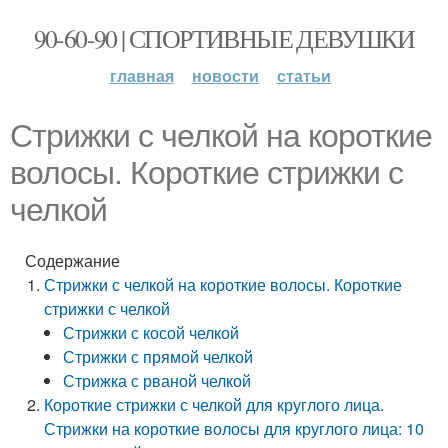
90-60-90 | СПОРТИВНЫЕ ДЕВУШКИ
главная
новости
статьи
Стрижки с челкой на короткие
волосы. Короткие стрижки с
челкой
Содержание
Стрижки с челкой на короткие волосы. Короткие
стрижки с челкой
Стрижки с косой челкой
Стрижки с прямой челкой
Стрижка с рваной челкой
Короткие стрижки с челкой для круглого лица.
Стрижки на короткие волосы для круглого лица: 10