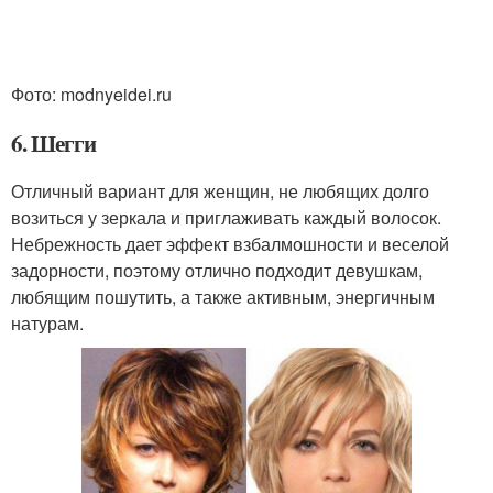
Фото: modnyeidei.ru
6. Шегги
Отличный вариант для женщин, не любящих долго
возиться у зеркала и приглаживать каждый волосок.
Небрежность дает эффект взбалмошности и веселой
задорности, поэтому отлично подходит девушкам,
любящим пошутить, а также активным, энергичным
натурам.