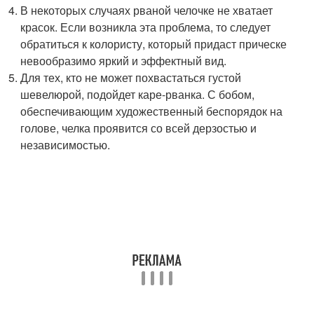
В некоторых случаях рваной челочке не хватает
красок. Если возникла эта проблема, то следует
обратиться к колористу, который придаст прическе
невообразимо яркий и эффектный вид.
Для тех, кто не может похвастаться густой
шевелюрой, подойдет каре-рванка. С бобом,
обеспечивающим художественный беспорядок на
голове, челка проявится со всей дерзостью и
независимостью.