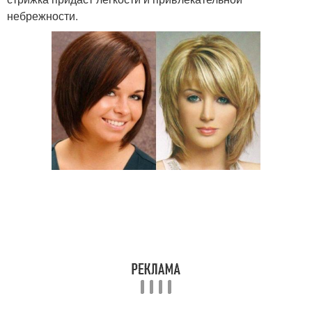
небрежности.