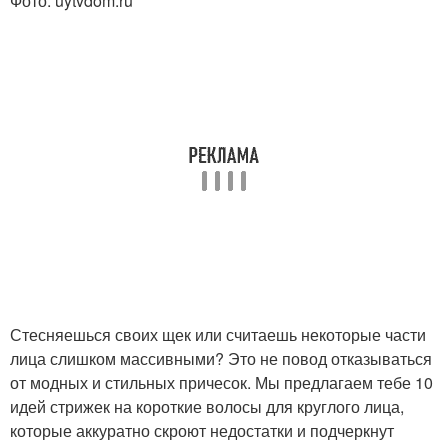
Фото: uytvdom.ru
Стесняешься своих щек или считаешь некоторые части
лица слишком массивными? Это не повод отказываться
от модных и стильных причесок. Мы предлагаем тебе 10
идей стрижек на короткие волосы для круглого лица,
которые аккуратно скроют недостатки и подчеркнут