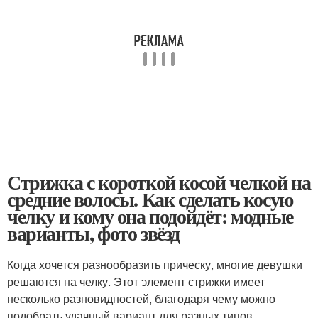
Стрижка с короткой косой челкой на
средние волосы. Как сделать косую
челку и кому она подойдёт: модные
варианты, фото звёзд
Когда хочется разнообразить прическу, многие девушки
решаются на челку. Этот элемент стрижки имеет
несколько разновидностей, благодаря чему можно
подобрать удачный вариант для разных типов