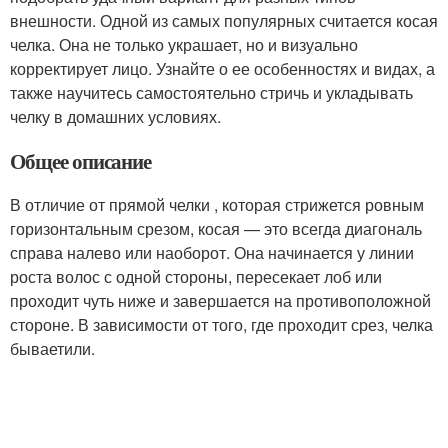
внешности. Одной из самых популярных считается косая
челка. Она не только украшает, но и визуально
корректирует лицо. Узнайте о ее особенностях и видах, а
также научитесь самостоятельно стричь и укладывать
челку в домашних условиях.
Общее описание
В отличие от прямой челки , которая стрижется ровным
горизонтальным срезом, косая — это всегда диагональ
справа налево или наоборот. Она начинается у линии
роста волос с одной стороны, пересекает лоб или
проходит чуть ниже и завершается на противоположной
стороне. В зависимости от того, где проходит срез, челка
бываетили.