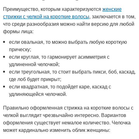
Преимущество, которым характеризуются
женские
стрижки с челкой на короткие волосы
, заключается в том,
что среди разнообразия можно найти версию для любой
формы лица:
если овальная, то можно выбрать любую короткую
прическу;
если круглая, то гармонирует асимметрия с
удлиненной челочкой;
если треугольная, то стоит выбрать пикси, боб, каскад,
где лоб будет прикрыт;
если квадратная, то подойдет каре, каскад с
удлиняющейся челочкой.
Правильно оформленная стрижка на короткие волосы с
челкой выглядит чрезвычайно интересно. Вариантов
оформления существует немалое количество. Челочка
может кардинально изменить облик женщины: