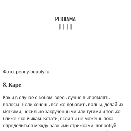
Фото: peony-beauty.ru
8. Каре
Как и в случае с бобом, здесь лучше выпрямлять
волосы. Если хочешь все же добавить волны, делай их
мягкими, несильно закрученными или тугими и только
ближе к кончикам. Кстати, если ты не можешь пока
определиться между разными стрижками, попробуй