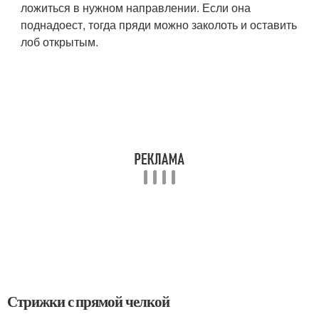
ложиться в нужном направлении. Если она
поднадоест, тогда пряди можно заколоть и оставить
лоб открытым.
Стрижки с прямой челкой