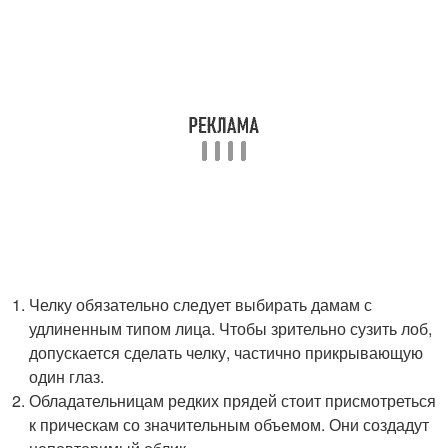
Челку обязательно следует выбирать дамам с
удлиненным типом лица. Чтобы зрительно сузить лоб,
допускается сделать челку, частично прикрывающую
один глаз.
Обладательницам редких прядей стоит присмотреться
к прическам со значительным объемом. Они создадут