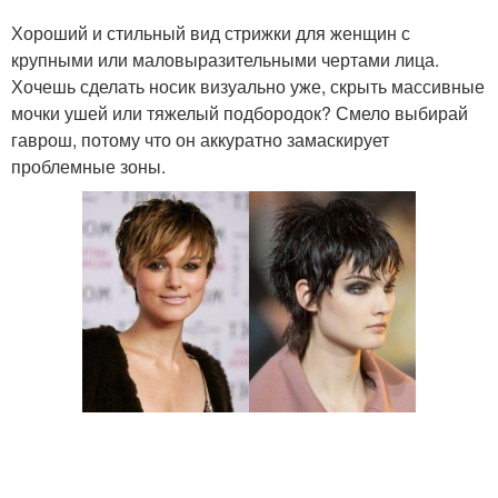
Хороший и стильный вид стрижки для женщин с
крупными или маловыразительными чертами лица.
Хочешь сделать носик визуально уже, скрыть массивные
мочки ушей или тяжелый подбородок? Смело выбирай
гаврош, потому что он аккуратно замаскирует
проблемные зоны.