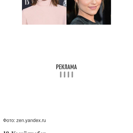
Фото: zen.yandex.ru