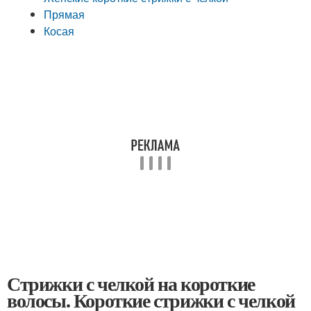
Прямая
Косая
Стрижки с челкой на короткие
волосы. Короткие стрижки с челкой