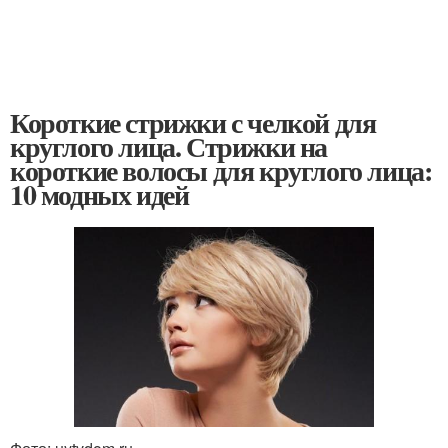
Короткие стрижки с челкой для
круглого лица. Стрижки на
короткие волосы для круглого лица:
10 модных идей